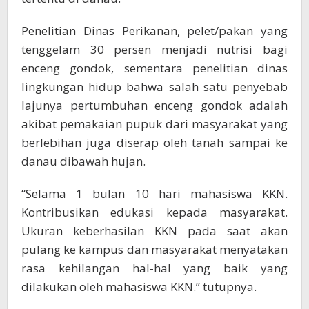
Penelitian Dinas Perikanan, pelet/pakan yang
tenggelam 30 persen menjadi nutrisi bagi
enceng gondok, sementara penelitian dinas
lingkungan hidup bahwa salah satu penyebab
lajunya pertumbuhan enceng gondok adalah
akibat pemakaian pupuk dari masyarakat yang
berlebihan juga diserap oleh tanah sampai ke
danau dibawah hujan.
“Selama 1 bulan 10 hari mahasiswa KKN.
Kontribusikan edukasi kepada masyarakat.
Ukuran keberhasilan KKN pada saat akan
pulang ke kampus dan masyarakat menyatakan
rasa kehilangan hal-hal yang baik yang
dilakukan oleh mahasiswa KKN.” tutupnya.