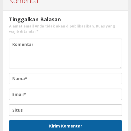
Komentar
Tinggalkan Balasan
Alamat email Anda tidak akan dipublikasikan.
Ruas yang
wajib ditandai
*