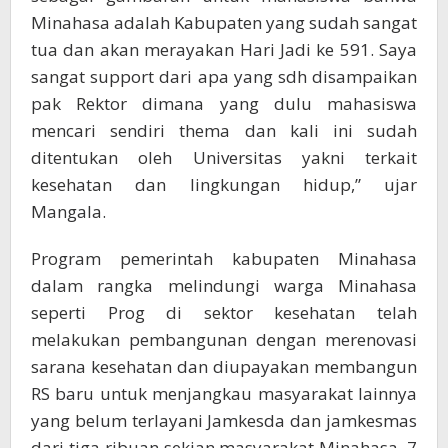
Minahasa adalah Kabupaten yang sudah sangat
tua dan akan merayakan Hari Jadi ke 591. Saya
sangat support dari apa yang sdh disampaikan
pak Rektor dimana yang dulu mahasiswa
mencari sendiri thema dan kali ini sudah
ditentukan oleh Universitas yakni terkait
kesehatan dan lingkungan hidup,” ujar
Mangala.
Program pemerintah kabupaten Minahasa
dalam rangka melindungi warga Minahasa
seperti Prog di sektor kesehatan telah
melakukan pembangunan dengan merenovasi
sarana kesehatan dan diupayakan membangun
RS baru untuk menjangkau masyarakat lainnya
yang belum terlayani Jamkesda dan jamkesmas
dari tiga ribuan sekian masyarakat Minahasa. 7