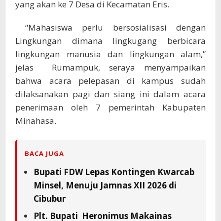
yang akan ke 7 Desa di Kecamatan Eris.
“Mahasiswa perlu bersosialisasi dengan
Lingkungan dimana lingkugang berbicara
lingkungan manusia dan lingkungan alam,”
jelas Rumampuk, seraya menyampaikan
bahwa acara pelepasan di kampus sudah
dilaksanakan pagi dan siang ini dalam acara
penerimaan oleh 7 pemerintah Kabupaten
Minahasa.
BACA JUGA
Bupati FDW Lepas Kontingen Kwarcab
Minsel, Menuju Jamnas XII 2026 di
Cibubur
Plt. Bupati Heronimus Makainas