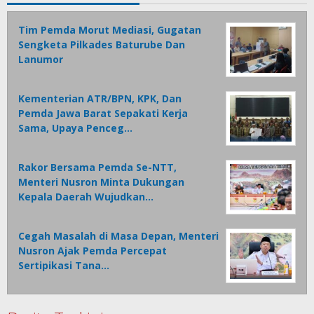
Tim Pemda Morut Mediasi, Gugatan
Sengketa Pilkades Baturube Dan
Lanumor
Kementerian ATR/BPN, KPK, Dan
Pemda Jawa Barat Sepakati Kerja
Sama, Upaya Penceg…
Rakor Bersama Pemda Se-NTT,
Menteri Nusron Minta Dukungan
Kepala Daerah Wujudkan…
Cegah Masalah di Masa Depan, Menteri
Nusron Ajak Pemda Percepat
Sertipikasi Tana…