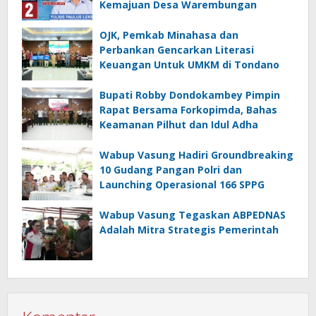
Kemajuan Desa Warembungan
OJK, Pemkab Minahasa dan
Perbankan Gencarkan Literasi
Keuangan Untuk UMKM di Tondano
Bupati Robby Dondokambey Pimpin
Rapat Bersama Forkopimda, Bahas
Keamanan Pilhut dan Idul Adha
Wabup Vasung Hadiri Groundbreaking
10 Gudang Pangan Polri dan
Launching Operasional 166 SPPG
Wabup Vasung Tegaskan ABPEDNAS
Adalah Mitra Strategis Pemerintah