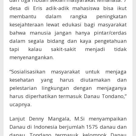
desa di Eris adik-adik mahasiswa bisa ikut
membantu dalam rangka peningkatan
kesejahteraan lewat edukasi bagi masyarakat
bahwa manusia jangan hanya pintar/cerdas
dalam segala bidang dan kaya pengetahuan
tapi kalau sakit-sakit menjadi tidak
menyenangankan.
“Sosialisasikan masyarakat untuk menjaga
kesehatan yang harus diutamakan dan
pelestarian lingkungan dengan menjaganya
harus diperhatikan termasuk Danau Tondano,”
ucapnya.
Lanjut Denny Mangala, M.Si menyampaikan
Danau di Indonesia berjumlah 1575 danau dan
danau Tondano termasuk kelompok Danau