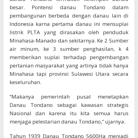
besar. Pontensi danau Tondano dalam
pembangunan berbeda dengan danau lain di
Indonesia karna pertama danau ini mensuplai
listrik PLTA yang dirasakan oleh penduduk
Minahasa-Manado dan sekitarnya. Ke 2 Sumber
air minum, ke 3 sumber penghasilan, k 4
memberikan suplai terhadap pengembangan
pertanian masyarakat yang artinya tidak hanya
Minahasa tapi provinsi Sulawesi Utara secara
keseluruhan.
“Makanya pemerintah pusat menetapkan
Danau Tondano sebagai kawasan strategis
Nasional dan karena itu kita semua harus
menjaga pelestarian danau Tondano,” ujarnya.
Tahun 1939 Danau Tondano 5600Ha menjadi