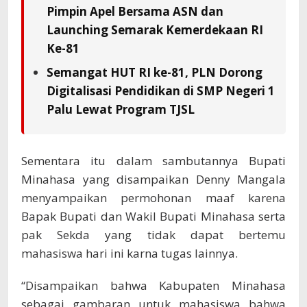
Pimpin Apel Bersama ASN dan
Launching Semarak Kemerdekaan RI
Ke-81
Semangat HUT RI ke-81, PLN Dorong
Digitalisasi Pendidikan di SMP Negeri 1
Palu Lewat Program TJSL
Sementara itu dalam sambutannya Bupati
Minahasa yang disampaikan Denny Mangala
menyampaikan permohonan maaf karena
Bapak Bupati dan Wakil Bupati Minahasa serta
pak Sekda yang tidak dapat bertemu
mahasiswa hari ini karna tugas lainnya.
“Disampaikan bahwa Kabupaten Minahasa
sebagai gambaran untuk mahasiswa bahwa