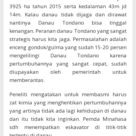
3925 ha tahun 2015 serta kedalaman 43m jd
14m. Kalau danau tidak dijaga dan dirawat
nantinya Danau Tondano bisa tinggal
kenangan. Peranan danau Tondano yang sangat
strategis harus kita jaga. Permasalahan adalah
enceng gondok/gulma yang sudah 15-20 persen
mengelilingi Danau Tondano karena
pertumbuhannya yang sangat cepat, sudah
diupayakan oleh pemerintah untuk
memberantas.
Peneliti mengatakan untuk membasmi harus
zat kimia yang menghentikan pertumbuhannya
yang artinya tidak ada lagi kehidupan di danau
dan itu tidak kita inginkan. Pemda Minahasa
sdh menempatkan eskavator di titik-titik
tertentu di danau.