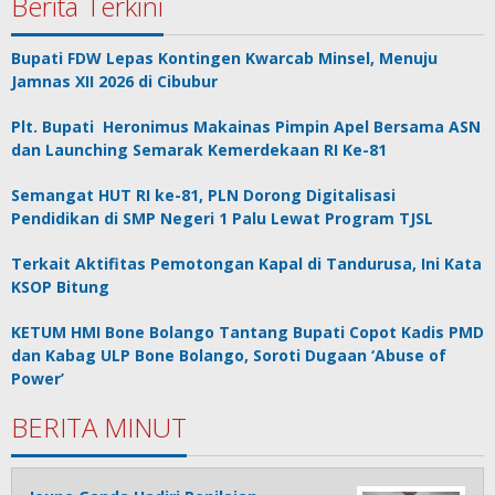
Berita Terkini
Bupati FDW Lepas Kontingen Kwarcab Minsel, Menuju
Jamnas XII 2026 di Cibubur
Plt. Bupati Heronimus Makainas Pimpin Apel Bersama ASN
dan Launching Semarak Kemerdekaan RI Ke-81
Semangat HUT RI ke-81, PLN Dorong Digitalisasi
Pendidikan di SMP Negeri 1 Palu Lewat Program TJSL
Terkait Aktifitas Pemotongan Kapal di Tandurusa, Ini Kata
KSOP Bitung
KETUM HMI Bone Bolango Tantang Bupati Copot Kadis PMD
dan Kabag ULP Bone Bolango, Soroti Dugaan ‘Abuse of
Power’
BERITA MINUT