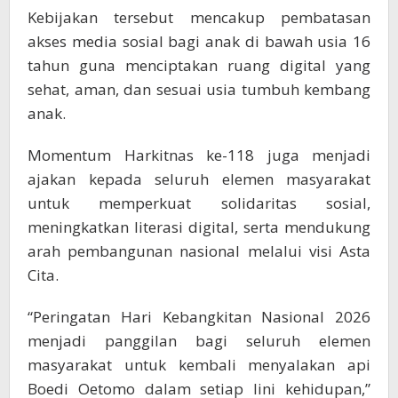
Kebijakan tersebut mencakup pembatasan
akses media sosial bagi anak di bawah usia 16
tahun guna menciptakan ruang digital yang
sehat, aman, dan sesuai usia tumbuh kembang
anak.
Momentum Harkitnas ke-118 juga menjadi
ajakan kepada seluruh elemen masyarakat
untuk memperkuat solidaritas sosial,
meningkatkan literasi digital, serta mendukung
arah pembangunan nasional melalui visi Asta
Cita.
“Peringatan Hari Kebangkitan Nasional 2026
menjadi panggilan bagi seluruh elemen
masyarakat untuk kembali menyalakan api
Boedi Oetomo dalam setiap lini kehidupan,”