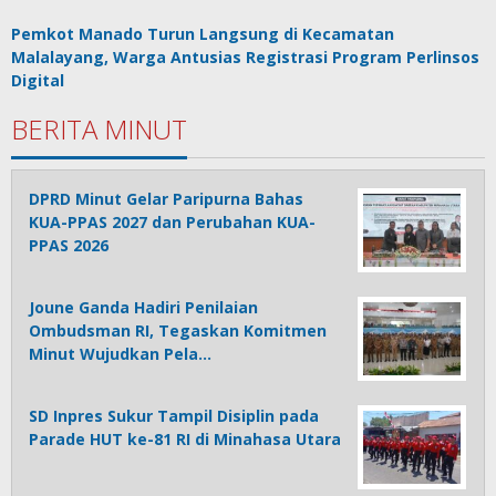
Pemkot Manado Turun Langsung di Kecamatan
Malalayang, Warga Antusias Registrasi Program Perlinsos
Digital
BERITA MINUT
DPRD Minut Gelar Paripurna Bahas
KUA-PPAS 2027 dan Perubahan KUA-
PPAS 2026
Joune Ganda Hadiri Penilaian
Ombudsman RI, Tegaskan Komitmen
Minut Wujudkan Pela…
SD Inpres Sukur Tampil Disiplin pada
Parade HUT ke-81 RI di Minahasa Utara