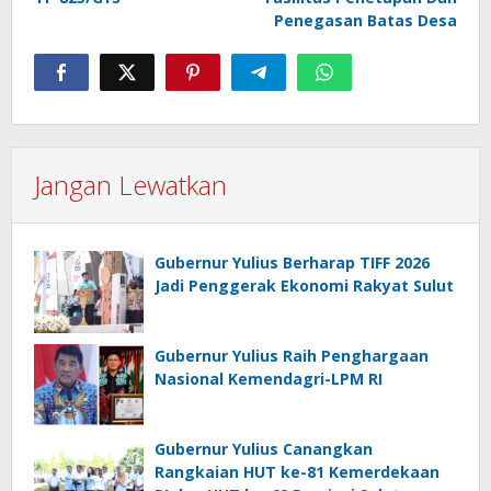
Penegasan Batas Desa
Jangan Lewatkan
Gubernur Yulius Berharap TIFF 2026
Jadi Penggerak Ekonomi Rakyat Sulut
Gubernur Yulius Raih Penghargaan
Nasional Kemendagri-LPM RI
Gubernur Yulius Canangkan
Rangkaian HUT ke-81 Kemerdekaan