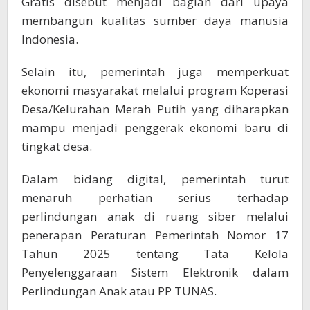
Gratis disebut menjadi bagian dari upaya
membangun kualitas sumber daya manusia
Indonesia.
Selain itu, pemerintah juga memperkuat
ekonomi masyarakat melalui program Koperasi
Desa/Kelurahan Merah Putih yang diharapkan
mampu menjadi penggerak ekonomi baru di
tingkat desa.
Dalam bidang digital, pemerintah turut
menaruh perhatian serius terhadap
perlindungan anak di ruang siber melalui
penerapan Peraturan Pemerintah Nomor 17
Tahun 2025 tentang Tata Kelola
Penyelenggaraan Sistem Elektronik dalam
Perlindungan Anak atau PP TUNAS.