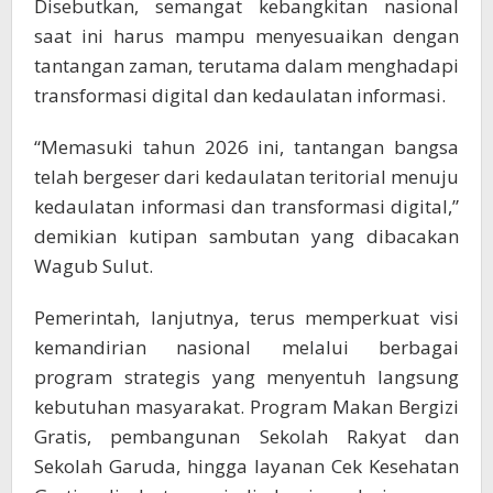
Disebutkan, semangat kebangkitan nasional
saat ini harus mampu menyesuaikan dengan
tantangan zaman, terutama dalam menghadapi
transformasi digital dan kedaulatan informasi.
“Memasuki tahun 2026 ini, tantangan bangsa
telah bergeser dari kedaulatan teritorial menuju
kedaulatan informasi dan transformasi digital,”
demikian kutipan sambutan yang dibacakan
Wagub Sulut.
Pemerintah, lanjutnya, terus memperkuat visi
kemandirian nasional melalui berbagai
program strategis yang menyentuh langsung
kebutuhan masyarakat. Program Makan Bergizi
Gratis, pembangunan Sekolah Rakyat dan
Sekolah Garuda, hingga layanan Cek Kesehatan