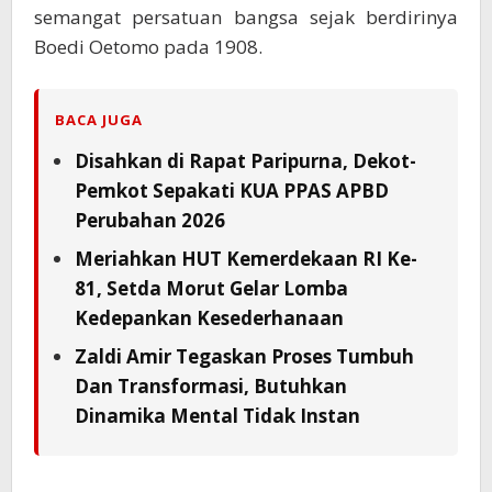
semangat persatuan bangsa sejak berdirinya
Boedi Oetomo pada 1908.
BACA JUGA
Disahkan di Rapat Paripurna, Dekot-
Pemkot Sepakati KUA PPAS APBD
Perubahan 2026
Meriahkan HUT Kemerdekaan RI Ke-
81, Setda Morut Gelar Lomba
Kedepankan Kesederhanaan
Zaldi Amir Tegaskan Proses Tumbuh
Dan Transformasi, Butuhkan
Dinamika Mental Tidak Instan