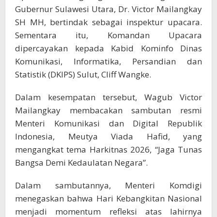
Gubernur Sulawesi Utara, Dr. Victor Mailangkay
SH MH, bertindak sebagai inspektur upacara.
Sementara itu, Komandan Upacara
dipercayakan kepada Kabid Kominfo Dinas
Komunikasi, Informatika, Persandian dan
Statistik (DKIPS) Sulut, Cliff Wangke.
Dalam kesempatan tersebut, Wagub Victor
Mailangkay membacakan sambutan resmi
Menteri Komunikasi dan Digital Republik
Indonesia, Meutya Viada Hafid, yang
mengangkat tema Harkitnas 2026, “Jaga Tunas
Bangsa Demi Kedaulatan Negara”.
Dalam sambutannya, Menteri Komdigi
menegaskan bahwa Hari Kebangkitan Nasional
menjadi momentum refleksi atas lahirnya