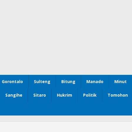
Gorontalo
Sulteng
Bitung
Manado
Minut
Sangihe
Sitaro
Hukrim
Politik
Tomohon