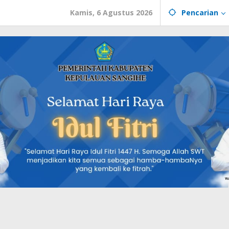
Kamis, 6 Agustus 2026
Pencarian