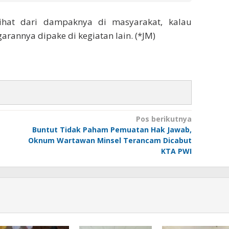
ihat dari dampaknya di masyarakat, kalau
annya dipake di kegiatan lain. (*JM)
Pos berikutnya
Buntut Tidak Paham Pemuatan Hak Jawab,
Oknum Wartawan Minsel Terancam Dicabut
KTA PWI