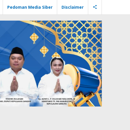
Pedoman Media Siber
Disclaimer