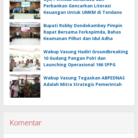
Perbankan Gencarkan Literasi
Keuangan Untuk UMKM di Tondano
Bupati Robby Dondokambey Pimpin
Rapat Bersama Forkopimda, Bahas
Keamanan Pilhut dan Idul Adha
Wabup Vasung Hadiri Groundbreaking
10 Gudang Pangan Polri dan
Launching Operasional 166 SPPG
Wabup Vasung Tegaskan ABPEDNAS
Adalah Mitra Strategis Pemerintah
Komentar