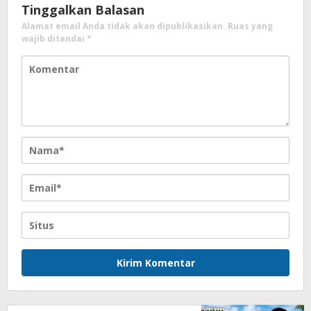
Tinggalkan Balasan
Alamat email Anda tidak akan dipublikasikan.
Ruas yang
wajib ditandai
*