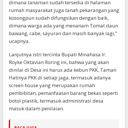
dimana tanaman sudah tersedia di halaman
rumah masyarakat juga tanah pekarangan yang
kosongpun sudah difungsikan dengan baik,
dimana warga ada yang menanam Tomat daun
bawang, cabe, sayuran dan masih banyak lagi,”
ucapnya.
Lanjutnya istri tercinta Bupati Minahasa Ir.
Royke Oktavian Roring ini, bahwa yang akan
dinilai di Desa ini harus ada kebun PKK, Taman
Hatinya PKK di setiap jaga, termasuk adanya
screen house yang merupakan rumah
pembibitan, pemanfaatan barang bekas seperti
botol plastik, termasuk administrasi desa
masuk dalam penilaian.
BACA JUGA