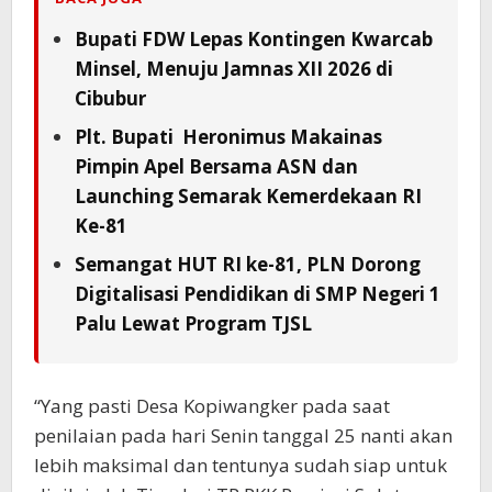
Bupati FDW Lepas Kontingen Kwarcab
Minsel, Menuju Jamnas XII 2026 di
Cibubur
Plt. Bupati Heronimus Makainas
Pimpin Apel Bersama ASN dan
Launching Semarak Kemerdekaan RI
Ke-81
Semangat HUT RI ke-81, PLN Dorong
Digitalisasi Pendidikan di SMP Negeri 1
Palu Lewat Program TJSL
“Yang pasti Desa Kopiwangker pada saat
penilaian pada hari Senin tanggal 25 nanti akan
lebih maksimal dan tentunya sudah siap untuk