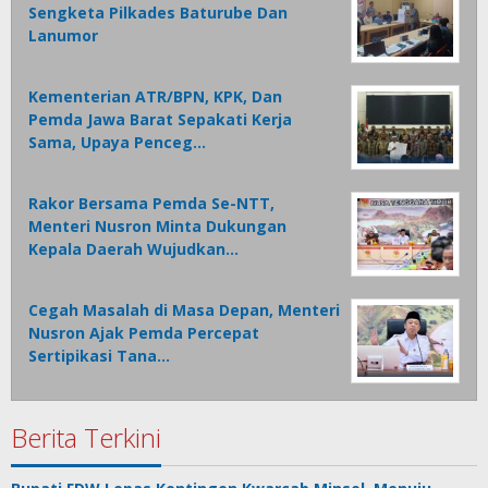
Sengketa Pilkades Baturube Dan
Lanumor
Kementerian ATR/BPN, KPK, Dan
Pemda Jawa Barat Sepakati Kerja
Sama, Upaya Penceg…
Rakor Bersama Pemda Se-NTT,
Menteri Nusron Minta Dukungan
Kepala Daerah Wujudkan…
Cegah Masalah di Masa Depan, Menteri
Nusron Ajak Pemda Percepat
Sertipikasi Tana…
Berita Terkini