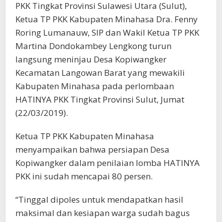
PKK Tingkat Provinsi Sulawesi Utara (Sulut),
Ketua TP PKK Kabupaten Minahasa Dra. Fenny
Roring Lumanauw, SIP dan Wakil Ketua TP PKK
Martina Dondokambey Lengkong turun
langsung meninjau Desa Kopiwangker
Kecamatan Langowan Barat yang mewakili
Kabupaten Minahasa pada perlombaan
HATINYA PKK Tingkat Provinsi Sulut, Jumat
(22/03/2019).
Ketua TP PKK Kabupaten Minahasa
menyampaikan bahwa persiapan Desa
Kopiwangker dalam penilaian lomba HATINYA
PKK ini sudah mencapai 80 persen.
“Tinggal dipoles untuk mendapatkan hasil
maksimal dan kesiapan warga sudah bagus