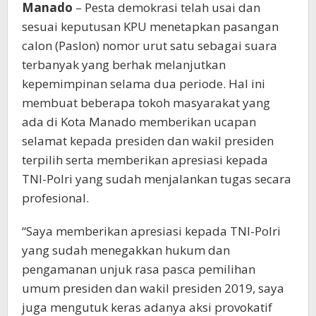
Manado
– Pesta demokrasi telah usai dan
sesuai keputusan KPU menetapkan pasangan
calon (Paslon) nomor urut satu sebagai suara
terbanyak yang berhak melanjutkan
kepemimpinan selama dua periode. Hal ini
membuat beberapa tokoh masyarakat yang
ada di Kota Manado memberikan ucapan
selamat kepada presiden dan wakil presiden
terpilih serta memberikan apresiasi kepada
TNI-Polri yang sudah menjalankan tugas secara
profesional.
“Saya memberikan apresiasi kepada TNI-Polri
yang sudah menegakkan hukum dan
pengamanan unjuk rasa pasca pemilihan
umum presiden dan wakil presiden 2019, saya
juga mengutuk keras adanya aksi provokatif