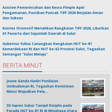
Asisten Pemerintahan dan Kesra Pimpin Apel
Pengamanan, Pastikan Puncak TIFF 2026 Berjalan Aman
dan Sukses
Kontes Otomotif Meriahkan Rangkaian TIFF 2026, Libatkan
61 Peserta dari Sejumlah Daerah di Sulut
Gubernur Yulius Canangkan Rangkaian HUT ke-81
Kemerdekaan RI dan HUT ke-62 Provinsi Sulut, Tegaskan
Semangat “Sulut Melaju”
BERITA MINUT
Joune Ganda Hadiri Penilaian
Ombudsman RI, Tegaskan Komitmen
Minut Wujudkan Pela…
SD Inpres Sukur Tampil Disiplin pada
Parade HUT ke-81 RI di Minahasa Utara