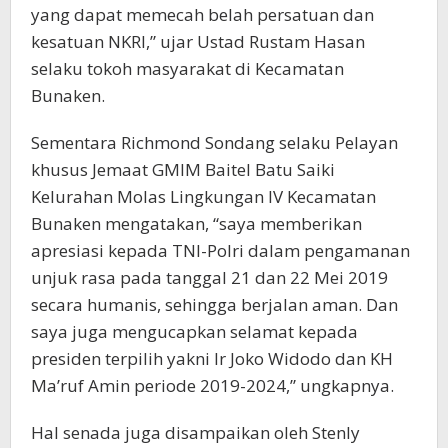
yang dapat memecah belah persatuan dan
kesatuan NKRI,” ujar Ustad Rustam Hasan
selaku tokoh masyarakat di Kecamatan
Bunaken.
Sementara Richmond Sondang selaku Pelayan
khusus Jemaat GMIM Baitel Batu Saiki
Kelurahan Molas Lingkungan IV Kecamatan
Bunaken mengatakan, “saya memberikan
apresiasi kepada TNI-Polri dalam pengamanan
unjuk rasa pada tanggal 21 dan 22 Mei 2019
secara humanis, sehingga berjalan aman. Dan
saya juga mengucapkan selamat kepada
presiden terpilih yakni Ir Joko Widodo dan KH
Ma’ruf Amin periode 2019-2024,” ungkapnya.
Hal senada juga disampaikan oleh Stenly