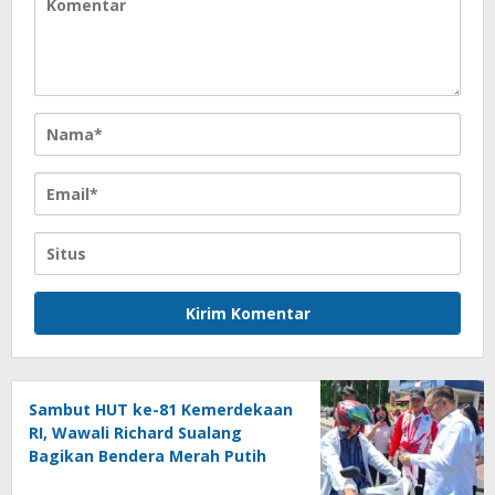
Sambut HUT ke-81 Kemerdekaan
RI, Wawali Richard Sualang
Bagikan Bendera Merah Putih
kepada Masyarakat