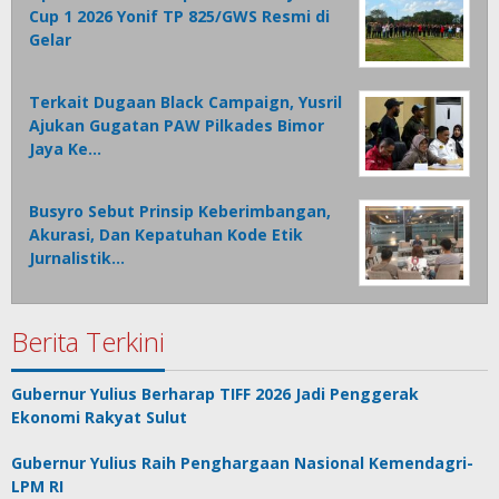
Cup 1 2026 Yonif TP 825/GWS Resmi di
Gelar
Terkait Dugaan Black Campaign, Yusril
Ajukan Gugatan PAW Pilkades Bimor
Jaya Ke…
Busyro Sebut Prinsip Keberimbangan,
Akurasi, Dan Kepatuhan Kode Etik
Jurnalistik…
Berita Terkini
Gubernur Yulius Berharap TIFF 2026 Jadi Penggerak
Ekonomi Rakyat Sulut
Gubernur Yulius Raih Penghargaan Nasional Kemendagri-
LPM RI