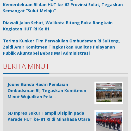
Kemerdekaan RI dan HUT ke-62 Provinsi Sulut, Tegaskan
Semangat “Sulut Melaju”
Diawali Jalan Sehat, Walikota Bitung Buka Rangkain
Kegiatan HUT RI Ke 81
Terima Kunker Tim Perwakilan Ombudsman RI Sulteng,
Zaldi Amir Komitmen Tingkatkan Kualitas Pelayanan
Publik Akuntabel Bebas Mal Administrasi
BERITA MINUT
Joune Ganda Hadiri Penilaian
Ombudsman RI, Tegaskan Komitmen
Minut Wujudkan Pela…
SD Inpres Sukur Tampil Disiplin pada
Parade HUT ke-81 RI di Minahasa Utara