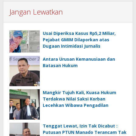
Jangan Lewatkan
Usai Diperiksa Kasus Rp5,2 Miliar,
Pejabat GMIM Dilaporkan atas
Dugaan Intimidasi Jurnalis
Antara Urusan Kemanusiaan dan
Batasan Hukum
Mangkir Tujuh Kali, Kuasa Hukum
Terdakwa Nilai Saksi Korban
Lecehkan Wibawa Pengadilan
Tenggat Lewat, Izin Tak Dicabut :
Putusan PTUN Manado Terancam Tak