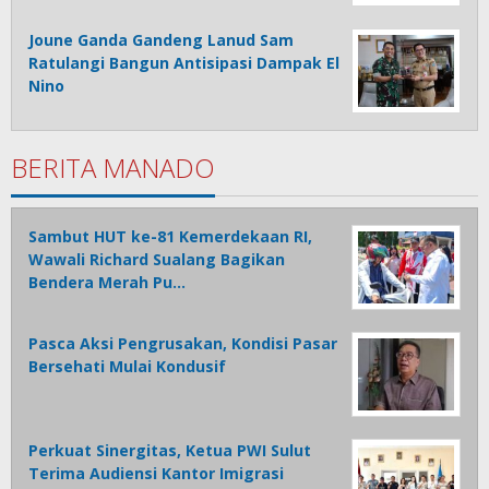
Joune Ganda Gandeng Lanud Sam
Ratulangi Bangun Antisipasi Dampak El
Nino
BERITA MANADO
Sambut HUT ke-81 Kemerdekaan RI,
Wawali Richard Sualang Bagikan
Bendera Merah Pu…
Pasca Aksi Pengrusakan, Kondisi Pasar
Bersehati Mulai Kondusif
Perkuat Sinergitas, Ketua PWI Sulut
Terima Audiensi Kantor Imigrasi