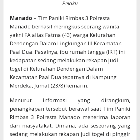
Pelaku
Manado
– Tim Paniki Rimbas 3 Polresta
Manado berhasil meringkus seorang wanita
yakni FA alias Fatma (43) warga Kelurahan
Dendengan Dalam Lingkungan III Kecamatan
Paal Dua. Pasalnya, ibu rumah tangga (IRT) ini
kedapatan sedang melakukan rekapan judi
togel di Kelurahan Dendengan Dalam
Kecamatan Paal Dua tepatnya di Kampung
Merdeka, Jumat (23/8) kemarin.
Menurut informasi yang dirangkum,
penangkapan tersebut berawal saat Tim Paniki
Rimbas 3 Polresta Manado menerima laporan
dari masyatakat. Dimana, ada seseorang yang
sedang melakukan rekapan judi togel di pinggir