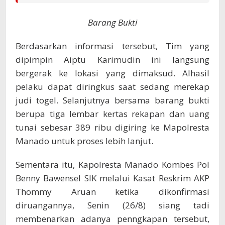
Barang Bukti
Berdasarkan informasi tersebut, Tim yang
dipimpin Aiptu Karimudin ini langsung
bergerak ke lokasi yang dimaksud. Alhasil
pelaku dapat diringkus saat sedang merekap
judi togel. Selanjutnya bersama barang bukti
berupa tiga lembar kertas rekapan dan uang
tunai sebesar 389 ribu digiring ke Mapolresta
Manado untuk proses lebih lanjut.
Sementara itu, Kapolresta Manado Kombes Pol
Benny Bawensel SIK melalui Kasat Reskrim AKP
Thommy Aruan ketika dikonfirmasi
diruangannya, Senin (26/8) siang tadi
membenarkan adanya penngkapan tersebut,