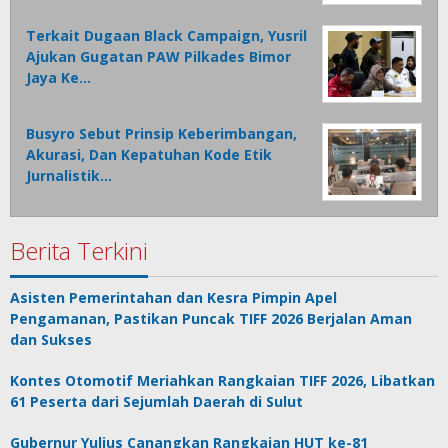
Terkait Dugaan Black Campaign, Yusril
Ajukan Gugatan PAW Pilkades Bimor
Jaya Ke…
Busyro Sebut Prinsip Keberimbangan,
Akurasi, Dan Kepatuhan Kode Etik
Jurnalistik…
Berita Terkini
Asisten Pemerintahan dan Kesra Pimpin Apel
Pengamanan, Pastikan Puncak TIFF 2026 Berjalan Aman
dan Sukses
Kontes Otomotif Meriahkan Rangkaian TIFF 2026, Libatkan
61 Peserta dari Sejumlah Daerah di Sulut
Gubernur Yulius Canangkan Rangkaian HUT ke-81