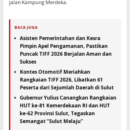
jalan Kampung Merdeka.
BACA JUGA
Asisten Pemerintahan dan Kesra
Pimpin Apel Pengamanan, Pastikan
Puncak TIFF 2026 Berjalan Aman dan
Sukses
Kontes Otomotif Meriahkan
Rangkaian TIFF 2026, Libatkan 61
Peserta dari Sejumlah Daerah di Sulut
Gubernur Yulius Canangkan Rangkaian
HUT ke-81 Kemerdekaan RI dan HUT
ke-62 Provinsi Sulut, Tegaskan
Semangat “Sulut Melaju”