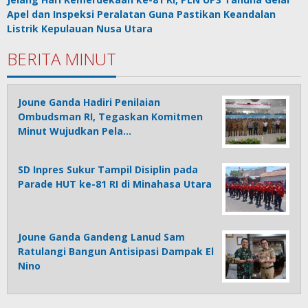
Apel dan Inspeksi Peralatan Guna Pastikan Keandalan
Listrik Kepulauan Nusa Utara
BERITA MINUT
Joune Ganda Hadiri Penilaian
Ombudsman RI, Tegaskan Komitmen
Minut Wujudkan Pela…
SD Inpres Sukur Tampil Disiplin pada
Parade HUT ke-81 RI di Minahasa Utara
Joune Ganda Gandeng Lanud Sam
Ratulangi Bangun Antisipasi Dampak El
Nino