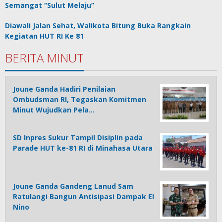
Semangat “Sulut Melaju”
Diawali Jalan Sehat, Walikota Bitung Buka Rangkain
Kegiatan HUT RI Ke 81
BERITA MINUT
Joune Ganda Hadiri Penilaian
Ombudsman RI, Tegaskan Komitmen
Minut Wujudkan Pela…
SD Inpres Sukur Tampil Disiplin pada
Parade HUT ke-81 RI di Minahasa Utara
Joune Ganda Gandeng Lanud Sam
Ratulangi Bangun Antisipasi Dampak El
Nino