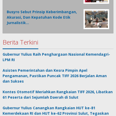
Busyro Sebut Prinsip Keberimbangan,
Akurasi, Dan Kepatuhan Kode Etik
Jurnalistik…
Berita Terkini
Gubernur Yulius Raih Penghargaan Nasional Kemendagri-
LPM RI
Asisten Pemerintahan dan Kesra Pimpin Apel
Pengamanan, Pastikan Puncak TIFF 2026 Berjalan Aman
dan Sukses
Kontes Otomotif Meriahkan Rangkaian TIFF 2026, Libatkan
61 Peserta dari Sejumlah Daerah di Sulut
Gubernur Yulius Canangkan Rangkaian HUT ke-81
Kemerdekaan RI dan HUT ke-62 Provinsi Sulut, Tegaskan