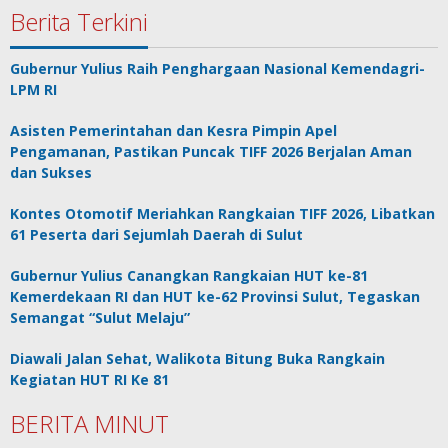
Berita Terkini
Gubernur Yulius Raih Penghargaan Nasional Kemendagri-
LPM RI
Asisten Pemerintahan dan Kesra Pimpin Apel
Pengamanan, Pastikan Puncak TIFF 2026 Berjalan Aman
dan Sukses
Kontes Otomotif Meriahkan Rangkaian TIFF 2026, Libatkan
61 Peserta dari Sejumlah Daerah di Sulut
Gubernur Yulius Canangkan Rangkaian HUT ke-81
Kemerdekaan RI dan HUT ke-62 Provinsi Sulut, Tegaskan
Semangat “Sulut Melaju”
Diawali Jalan Sehat, Walikota Bitung Buka Rangkain
Kegiatan HUT RI Ke 81
BERITA MINUT