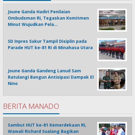
Joune Ganda Hadiri Penilaian
Ombudsman RI, Tegaskan Komitmen
Minut Wujudkan Pela…
SD Inpres Sukur Tampil Disiplin pada
Parade HUT ke-81 RI di Minahasa Utara
Joune Ganda Gandeng Lanud Sam
Ratulangi Bangun Antisipasi Dampak El
Nino
BERITA MANADO
Sambut HUT ke-81 Kemerdekaan RI,
Wawali Richard Sualang Bagikan