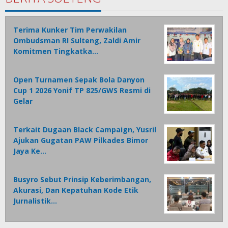
Terima Kunker Tim Perwakilan
Ombudsman RI Sulteng, Zaldi Amir
Komitmen Tingkatka…
Open Turnamen Sepak Bola Danyon
Cup 1 2026 Yonif TP 825/GWS Resmi di
Gelar
Terkait Dugaan Black Campaign, Yusril
Ajukan Gugatan PAW Pilkades Bimor
Jaya Ke…
Busyro Sebut Prinsip Keberimbangan,
Akurasi, Dan Kepatuhan Kode Etik
Jurnalistik…