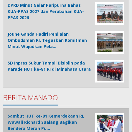
DPRD Minut Gelar Paripurna Bahas
KUA-PPAS 2027 dan Perubahan KUA-
PPAS 2026
Joune Ganda Hadiri Penilaian
Ombudsman RI, Tegaskan Komitmen
Minut Wujudkan Pela…
SD Inpres Sukur Tampil Disiplin pada
Parade HUT ke-81 RI di Minahasa Utara
BERITA MANADO
Sambut HUT ke-81 Kemerdekaan RI,
Wawali Richard Sualang Bagikan
Bendera Merah Pu…