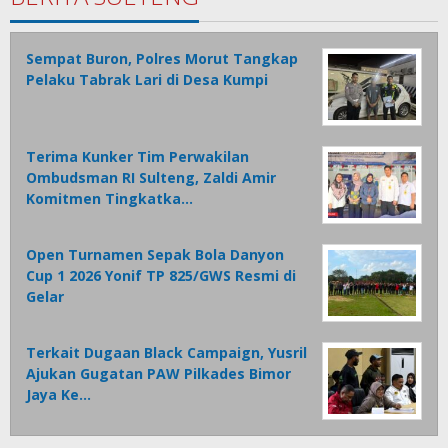
Sempat Buron, Polres Morut Tangkap
Pelaku Tabrak Lari di Desa Kumpi
Terima Kunker Tim Perwakilan
Ombudsman RI Sulteng, Zaldi Amir
Komitmen Tingkatka…
Open Turnamen Sepak Bola Danyon
Cup 1 2026 Yonif TP 825/GWS Resmi di
Gelar
Terkait Dugaan Black Campaign, Yusril
Ajukan Gugatan PAW Pilkades Bimor
Jaya Ke…