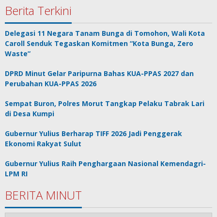
Berita Terkini
Delegasi 11 Negara Tanam Bunga di Tomohon, Wali Kota
Caroll Senduk Tegaskan Komitmen “Kota Bunga, Zero
Waste”
DPRD Minut Gelar Paripurna Bahas KUA-PPAS 2027 dan
Perubahan KUA-PPAS 2026
Sempat Buron, Polres Morut Tangkap Pelaku Tabrak Lari
di Desa Kumpi
Gubernur Yulius Berharap TIFF 2026 Jadi Penggerak
Ekonomi Rakyat Sulut
Gubernur Yulius Raih Penghargaan Nasional Kemendagri-
LPM RI
BERITA MINUT