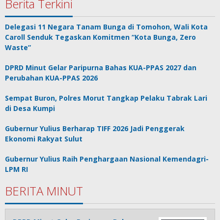
Berita Terkini
Delegasi 11 Negara Tanam Bunga di Tomohon, Wali Kota
Caroll Senduk Tegaskan Komitmen “Kota Bunga, Zero
Waste”
DPRD Minut Gelar Paripurna Bahas KUA-PPAS 2027 dan
Perubahan KUA-PPAS 2026
Sempat Buron, Polres Morut Tangkap Pelaku Tabrak Lari
di Desa Kumpi
Gubernur Yulius Berharap TIFF 2026 Jadi Penggerak
Ekonomi Rakyat Sulut
Gubernur Yulius Raih Penghargaan Nasional Kemendagri-
LPM RI
BERITA MINUT