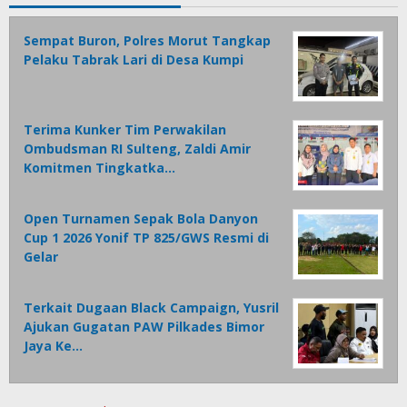
Sempat Buron, Polres Morut Tangkap
Pelaku Tabrak Lari di Desa Kumpi
Terima Kunker Tim Perwakilan
Ombudsman RI Sulteng, Zaldi Amir
Komitmen Tingkatka…
Open Turnamen Sepak Bola Danyon
Cup 1 2026 Yonif TP 825/GWS Resmi di
Gelar
Terkait Dugaan Black Campaign, Yusril
Ajukan Gugatan PAW Pilkades Bimor
Jaya Ke…