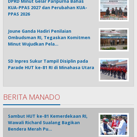
DPRD Minut Gelar Paripurna Bahas
KUA-PPAS 2027 dan Perubahan KUA-
PPAS 2026
Joune Ganda Hadiri Penilaian
Ombudsman RI, Tegaskan Komitmen
Minut Wujudkan Pela…
SD Inpres Sukur Tampil Disiplin pada
Parade HUT ke-81 RI di Minahasa Utara
BERITA MANADO
Sambut HUT ke-81 Kemerdekaan RI,
Wawali Richard Sualang Bagikan
Bendera Merah Pu…