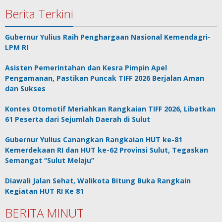
Berita Terkini
Gubernur Yulius Raih Penghargaan Nasional Kemendagri-
LPM RI
Asisten Pemerintahan dan Kesra Pimpin Apel
Pengamanan, Pastikan Puncak TIFF 2026 Berjalan Aman
dan Sukses
Kontes Otomotif Meriahkan Rangkaian TIFF 2026, Libatkan
61 Peserta dari Sejumlah Daerah di Sulut
Gubernur Yulius Canangkan Rangkaian HUT ke-81
Kemerdekaan RI dan HUT ke-62 Provinsi Sulut, Tegaskan
Semangat “Sulut Melaju”
Diawali Jalan Sehat, Walikota Bitung Buka Rangkain
Kegiatan HUT RI Ke 81
BERITA MINUT