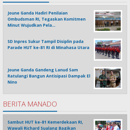
Joune Ganda Hadiri Penilaian
Ombudsman RI, Tegaskan Komitmen
Minut Wujudkan Pela…
SD Inpres Sukur Tampil Disiplin pada
Parade HUT ke-81 RI di Minahasa Utara
Joune Ganda Gandeng Lanud Sam
Ratulangi Bangun Antisipasi Dampak El
Nino
BERITA MANADO
Sambut HUT ke-81 Kemerdekaan RI,
Wawali Richard Sualang Bagikan