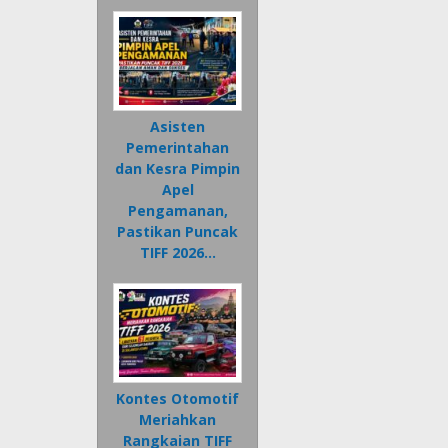
Asisten
Pemerintahan
dan Kesra Pimpin
Apel
Pengamanan,
Pastikan Puncak
TIFF 2026…
Kontes Otomotif
Meriahkan
Rangkaian TIFF