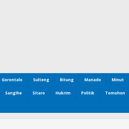
Gorontalo
Sulteng
Bitung
Manado
Minut
Sangihe
Sitaro
Hukrim
Politik
Tomohon