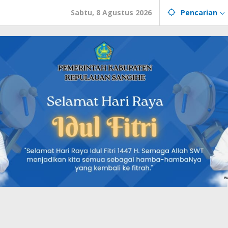
Sabtu, 8 Agustus 2026
Pencarian