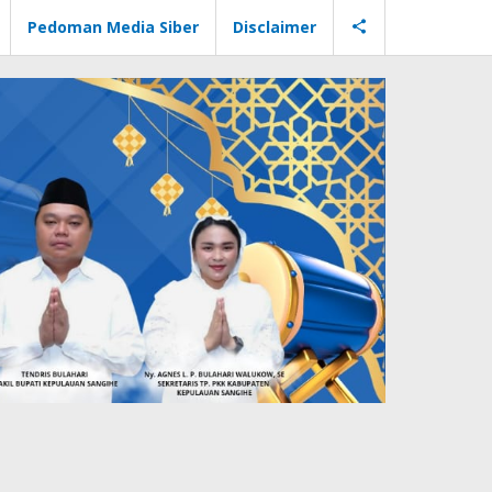
Pedoman Media Siber
Disclaimer