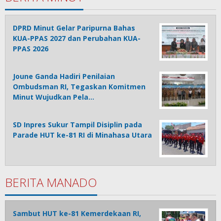
DPRD Minut Gelar Paripurna Bahas
KUA-PPAS 2027 dan Perubahan KUA-
PPAS 2026
Joune Ganda Hadiri Penilaian
Ombudsman RI, Tegaskan Komitmen
Minut Wujudkan Pela…
SD Inpres Sukur Tampil Disiplin pada
Parade HUT ke-81 RI di Minahasa Utara
BERITA MANADO
Sambut HUT ke-81 Kemerdekaan RI,