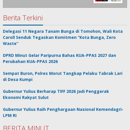
Berita Terkini
Delegasi 11 Negara Tanam Bunga di Tomohon, Wali Kota
Caroll Senduk Tegaskan Komitmen “Kota Bunga, Zero
Waste”
DPRD Minut Gelar Paripurna Bahas KUA-PPAS 2027 dan
Perubahan KUA-PPAS 2026
Sempat Buron, Polres Morut Tangkap Pelaku Tabrak Lari
di Desa Kumpi
Gubernur Yulius Berharap TIFF 2026 Jadi Penggerak
Ekonomi Rakyat Sulut
Gubernur Yulius Raih Penghargaan Nasional Kemendagri-
LPM RI
BERITA MINUT