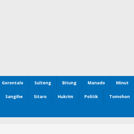
Gorontalo
Sulteng
Bitung
Manado
Minut
Sangihe
Sitaro
Hukrim
Politik
Tomohon