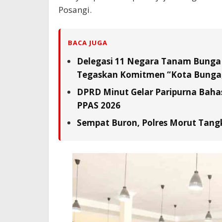
Posangi.
BACA JUGA
Delegasi 11 Negara Tanam Bunga 
Tegaskan Komitmen “Kota Bunga,
DPRD Minut Gelar Paripurna Baha
PPAS 2026
Sempat Buron, Polres Morut Tangk