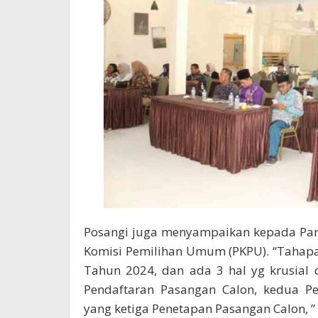
Posangi juga menyampaikan kepada Part
Komisi Pemilihan Umum (PKPU). “Tahap
Tahun 2024, dan ada 3 hal yg krusial
Pendaftaran Pasangan Calon, kedua Pen
yang ketiga Penetapan Pasangan Calon, ”