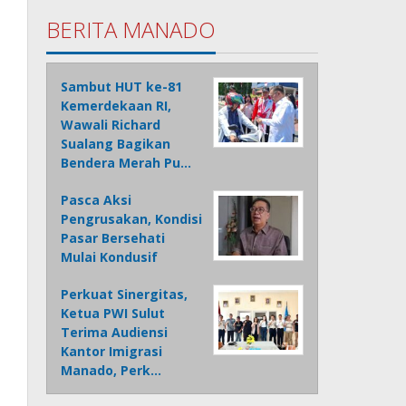
BERITA MANADO
Sambut HUT ke-81
Kemerdekaan RI,
Wawali Richard
Sualang Bagikan
Bendera Merah Pu…
Pasca Aksi
Pengrusakan, Kondisi
Pasar Bersehati
Mulai Kondusif
Perkuat Sinergitas,
Ketua PWI Sulut
Terima Audiensi
Kantor Imigrasi
Manado, Perk…