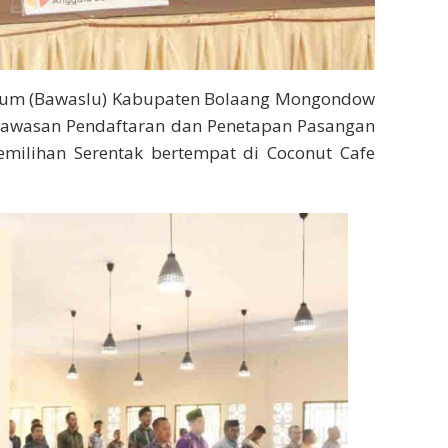
um (Bawaslu) Kabupaten Bolaang Mongondow
ngawasan Pendaftaran dan Penetapan Pasangan
emilihan Serentak bertempat di Coconut Cafe