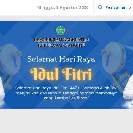
Minggu, 9 Agustus 2026
Pencarian