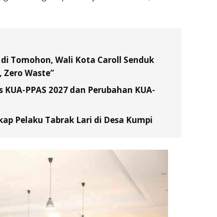
di Tomohon, Wali Kota Caroll Senduk
 Zero Waste”
s KUA-PPAS 2027 dan Perubahan KUA-
ap Pelaku Tabrak Lari di Desa Kumpi