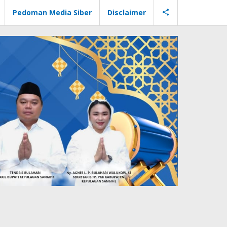
Pedoman Media Siber
Disclaimer