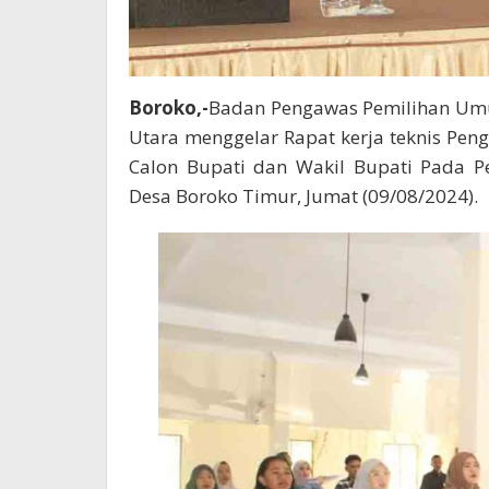
Boroko,-
Badan Pengawas Pemilihan Um
Utara menggelar Rapat kerja teknis Pe
Calon Bupati dan Wakil Bupati Pada P
Desa Boroko Timur, Jumat (09/08/2024).