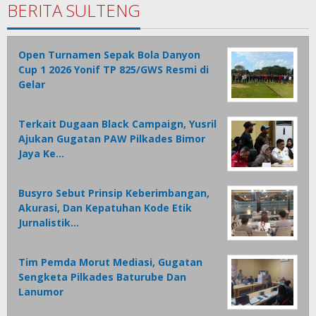
BERITA SULTENG
Open Turnamen Sepak Bola Danyon
Cup 1 2026 Yonif TP 825/GWS Resmi di
Gelar
Terkait Dugaan Black Campaign, Yusril
Ajukan Gugatan PAW Pilkades Bimor
Jaya Ke…
Busyro Sebut Prinsip Keberimbangan,
Akurasi, Dan Kepatuhan Kode Etik
Jurnalistik…
Tim Pemda Morut Mediasi, Gugatan
Sengketa Pilkades Baturube Dan
Lanumor