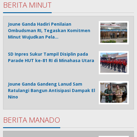
BERITA MINUT
Joune Ganda Hadiri Penilaian
Ombudsman RI, Tegaskan Komitmen
Minut Wujudkan Pela…
SD Inpres Sukur Tampil Disiplin pada
Parade HUT ke-81 RI di Minahasa Utara
Joune Ganda Gandeng Lanud Sam
Ratulangi Bangun Antisipasi Dampak El
Nino
BERITA MANADO