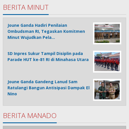
BERITA MINUT
Joune Ganda Hadiri Penilaian
Ombudsman RI, Tegaskan Komitmen
Minut Wujudkan Pela…
SD Inpres Sukur Tampil Disiplin pada
Parade HUT ke-81 RI di Minahasa Utara
Joune Ganda Gandeng Lanud Sam
Ratulangi Bangun Antisipasi Dampak El
Nino
BERITA MANADO