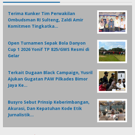
Terima Kunker Tim Perwakilan
Ombudsman RI Sulteng, Zaldi Amir
Komitmen Tingkatka…
Open Turnamen Sepak Bola Danyon
Cup 1 2026 Yonif TP 825/GWS Resmi di
Gelar
Terkait Dugaan Black Campaign, Yusril
Ajukan Gugatan PAW Pilkades Bimor
Jaya Ke…
Busyro Sebut Prinsip Keberimbangan,
Akurasi, Dan Kepatuhan Kode Etik
Jurnalistik…