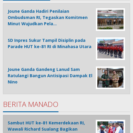
Joune Ganda Hadiri Penilaian
Ombudsman RI, Tegaskan Komitmen
Minut Wujudkan Pela…
SD Inpres Sukur Tampil Disiplin pada
Parade HUT ke-81 RI di Minahasa Utara
Joune Ganda Gandeng Lanud Sam
Ratulangi Bangun Antisipasi Dampak El
Nino
BERITA MANADO
Sambut HUT ke-81 Kemerdekaan RI,
Wawali Richard Sualang Bagikan