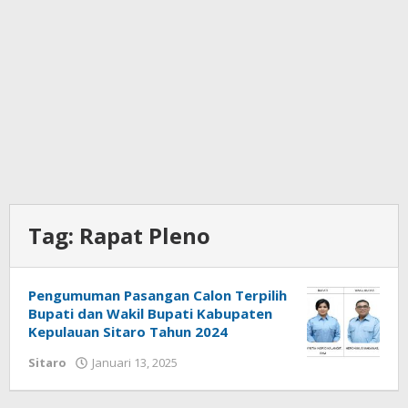
Tag:
Rapat Pleno
Pengumuman Pasangan Calon Terpilih
Bupati dan Wakil Bupati Kabupaten
Kepulauan Sitaro Tahun 2024
Sitaro
Januari 13, 2025
oleh
Iskelson
Gahagho