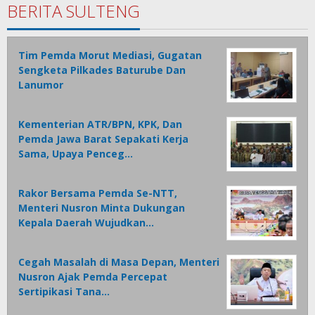
BERITA SULTENG
Tim Pemda Morut Mediasi, Gugatan
Sengketa Pilkades Baturube Dan
Lanumor
Kementerian ATR/BPN, KPK, Dan
Pemda Jawa Barat Sepakati Kerja
Sama, Upaya Penceg…
Rakor Bersama Pemda Se-NTT,
Menteri Nusron Minta Dukungan
Kepala Daerah Wujudkan…
Cegah Masalah di Masa Depan, Menteri
Nusron Ajak Pemda Percepat
Sertipikasi Tana…