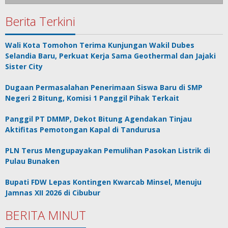
Berita Terkini
Wali Kota Tomohon Terima Kunjungan Wakil Dubes
Selandia Baru, Perkuat Kerja Sama Geothermal dan Jajaki
Sister City
Dugaan Permasalahan Penerimaan Siswa Baru di SMP
Negeri 2 Bitung, Komisi 1 Panggil Pihak Terkait
Panggil PT DMMP, Dekot Bitung Agendakan Tinjau
Aktifitas Pemotongan Kapal di Tandurusa
PLN Terus Mengupayakan Pemulihan Pasokan Listrik di
Pulau Bunaken
Bupati FDW Lepas Kontingen Kwarcab Minsel, Menuju
Jamnas XII 2026 di Cibubur
BERITA MINUT