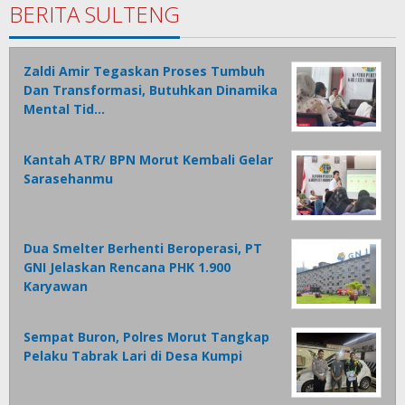
BERITA SULTENG
Zaldi Amir Tegaskan Proses Tumbuh
Dan Transformasi, Butuhkan Dinamika
Mental Tid…
Kantah ATR/ BPN Morut Kembali Gelar
Sarasehanmu
Dua Smelter Berhenti Beroperasi, PT
GNI Jelaskan Rencana PHK 1.900
Karyawan
Sempat Buron, Polres Morut Tangkap
Pelaku Tabrak Lari di Desa Kumpi