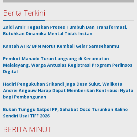
Berita Terkini
Zaldi Amir Tegaskan Proses Tumbuh Dan Transformasi,
Butuhkan Dinamika Mental Tidak Instan
Kantah ATR/ BPN Morut Kembali Gelar Sarasehanmu
Pemkot Manado Turun Langsung di Kecamatan
Malalayang, Warga Antusias Registrasi Program Perlinsos
Digital
Hadiri Pengukuhan Srikandi Jaga Desa Sulut, Walikota
Andrei Angouw Harap Dapat Memberikan Kontribusi Nyata
bagi Pembangunan
Bukan Tunggu Satpol PP, Sahabat Osco Turunkan Baliho
Sendiri Usai TIFF 2026
BERITA MINUT