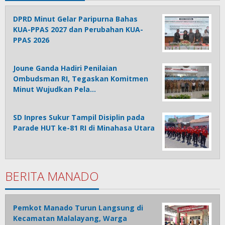
DPRD Minut Gelar Paripurna Bahas
KUA-PPAS 2027 dan Perubahan KUA-
PPAS 2026
Joune Ganda Hadiri Penilaian
Ombudsman RI, Tegaskan Komitmen
Minut Wujudkan Pela…
SD Inpres Sukur Tampil Disiplin pada
Parade HUT ke-81 RI di Minahasa Utara
BERITA MANADO
Pemkot Manado Turun Langsung di
Kecamatan Malalayang, Warga