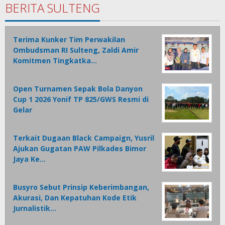
BERITA SULTENG
Terima Kunker Tim Perwakilan
Ombudsman RI Sulteng, Zaldi Amir
Komitmen Tingkatka…
Open Turnamen Sepak Bola Danyon
Cup 1 2026 Yonif TP 825/GWS Resmi di
Gelar
Terkait Dugaan Black Campaign, Yusril
Ajukan Gugatan PAW Pilkades Bimor
Jaya Ke…
Busyro Sebut Prinsip Keberimbangan,
Akurasi, Dan Kepatuhan Kode Etik
Jurnalistik…