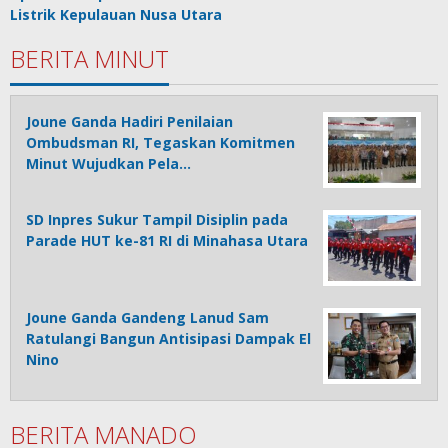
Listrik Kepulauan Nusa Utara
BERITA MINUT
Joune Ganda Hadiri Penilaian
Ombudsman RI, Tegaskan Komitmen
Minut Wujudkan Pela…
SD Inpres Sukur Tampil Disiplin pada
Parade HUT ke-81 RI di Minahasa Utara
Joune Ganda Gandeng Lanud Sam
Ratulangi Bangun Antisipasi Dampak El
Nino
BERITA MANADO