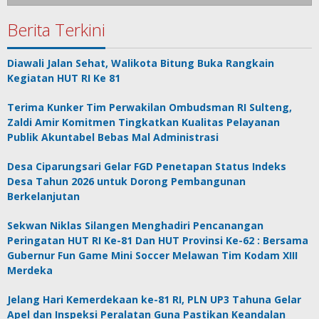
Berita Terkini
Diawali Jalan Sehat, Walikota Bitung Buka Rangkain
Kegiatan HUT RI Ke 81
Terima Kunker Tim Perwakilan Ombudsman RI Sulteng,
Zaldi Amir Komitmen Tingkatkan Kualitas Pelayanan
Publik Akuntabel Bebas Mal Administrasi
Desa Ciparungsari Gelar FGD Penetapan Status Indeks
Desa Tahun 2026 untuk Dorong Pembangunan
Berkelanjutan
Sekwan Niklas Silangen Menghadiri Pencanangan
Peringatan HUT RI Ke-81 Dan HUT Provinsi Ke-62 : Bersama
Gubernur Fun Game Mini Soccer Melawan Tim Kodam XIII
Merdeka
Jelang Hari Kemerdekaan ke-81 RI, PLN UP3 Tahuna Gelar
Apel dan Inspeksi Peralatan Guna Pastikan Keandalan