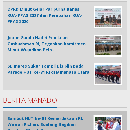
DPRD Minut Gelar Paripurna Bahas
KUA-PPAS 2027 dan Perubahan KUA-
PPAS 2026
Joune Ganda Hadiri Penilaian
Ombudsman RI, Tegaskan Komitmen
Minut Wujudkan Pela…
SD Inpres Sukur Tampil Disiplin pada
Parade HUT ke-81 RI di Minahasa Utara
BERITA MANADO
Sambut HUT ke-81 Kemerdekaan RI,
Wawali Richard Sualang Bagikan