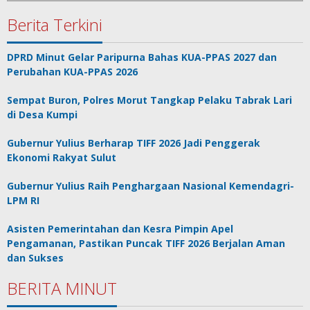
Berita Terkini
DPRD Minut Gelar Paripurna Bahas KUA-PPAS 2027 dan
Perubahan KUA-PPAS 2026
Sempat Buron, Polres Morut Tangkap Pelaku Tabrak Lari
di Desa Kumpi
Gubernur Yulius Berharap TIFF 2026 Jadi Penggerak
Ekonomi Rakyat Sulut
Gubernur Yulius Raih Penghargaan Nasional Kemendagri-
LPM RI
Asisten Pemerintahan dan Kesra Pimpin Apel
Pengamanan, Pastikan Puncak TIFF 2026 Berjalan Aman
dan Sukses
BERITA MINUT