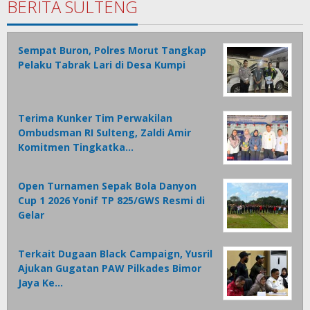
BERITA SULTENG
Sempat Buron, Polres Morut Tangkap
Pelaku Tabrak Lari di Desa Kumpi
Terima Kunker Tim Perwakilan
Ombudsman RI Sulteng, Zaldi Amir
Komitmen Tingkatka…
Open Turnamen Sepak Bola Danyon
Cup 1 2026 Yonif TP 825/GWS Resmi di
Gelar
Terkait Dugaan Black Campaign, Yusril
Ajukan Gugatan PAW Pilkades Bimor
Jaya Ke…