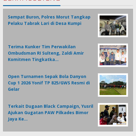
Sempat Buron, Polres Morut Tangkap
Pelaku Tabrak Lari di Desa Kumpi
Terima Kunker Tim Perwakilan
Ombudsman RI Sulteng, Zaldi Amir
Komitmen Tingkatka…
Open Turnamen Sepak Bola Danyon
Cup 1 2026 Yonif TP 825/GWS Resmi di
Gelar
Terkait Dugaan Black Campaign, Yusril
Ajukan Gugatan PAW Pilkades Bimor
Jaya Ke…