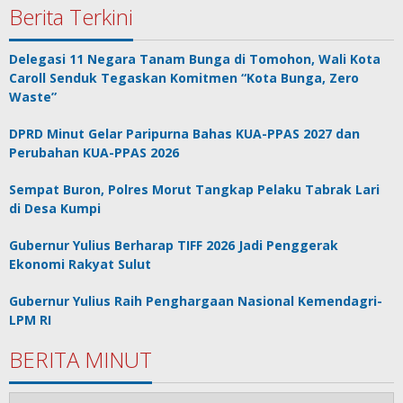
Berita Terkini
Delegasi 11 Negara Tanam Bunga di Tomohon, Wali Kota
Caroll Senduk Tegaskan Komitmen “Kota Bunga, Zero
Waste”
DPRD Minut Gelar Paripurna Bahas KUA-PPAS 2027 dan
Perubahan KUA-PPAS 2026
Sempat Buron, Polres Morut Tangkap Pelaku Tabrak Lari
di Desa Kumpi
Gubernur Yulius Berharap TIFF 2026 Jadi Penggerak
Ekonomi Rakyat Sulut
Gubernur Yulius Raih Penghargaan Nasional Kemendagri-
LPM RI
BERITA MINUT