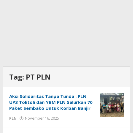
Tag:
PT PLN
Aksi Solidaritas Tanpa Tunda : PLN
UP3 Tolitoli dan YBM PLN Salurkan 70
Paket Sembako Untuk Korban Banjir
PLN
November 16, 2025
oleh
Tammy
Sakul