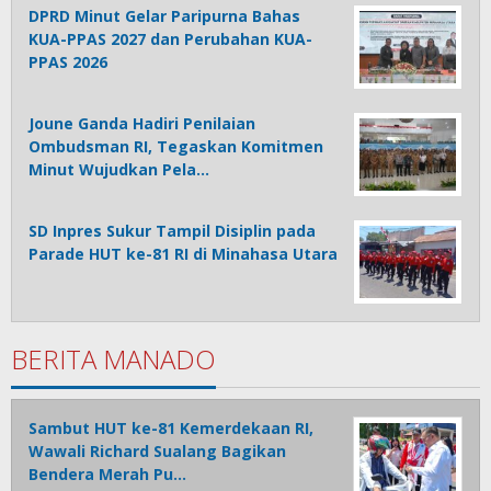
DPRD Minut Gelar Paripurna Bahas
KUA-PPAS 2027 dan Perubahan KUA-
PPAS 2026
Joune Ganda Hadiri Penilaian
Ombudsman RI, Tegaskan Komitmen
Minut Wujudkan Pela…
SD Inpres Sukur Tampil Disiplin pada
Parade HUT ke-81 RI di Minahasa Utara
BERITA MANADO
Sambut HUT ke-81 Kemerdekaan RI,
Wawali Richard Sualang Bagikan
Bendera Merah Pu…