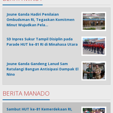
Joune Ganda Hadiri Penilaian
Ombudsman RI, Tegaskan Komitmen
Minut Wujudkan Pela…
SD Inpres Sukur Tampil Disiplin pada
Parade HUT ke-81 RI di Minahasa Utara
Joune Ganda Gandeng Lanud Sam
Ratulangi Bangun Antisipasi Dampak El
Nino
BERITA MANADO
Sambut HUT ke-81 Kemerdekaan RI,