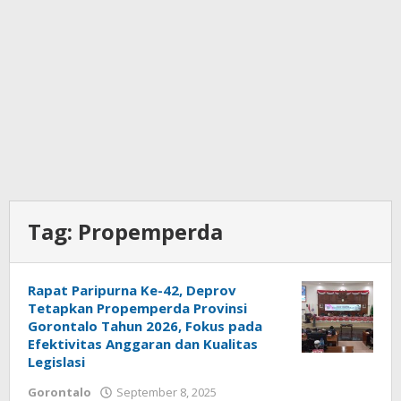
Tag:
Propemperda
Rapat Paripurna Ke-42, Deprov
Tetapkan Propemperda Provinsi
Gorontalo Tahun 2026, Fokus pada
Efektivitas Anggaran dan Kualitas
Legislasi
Gorontalo
September 8, 2025
oleh