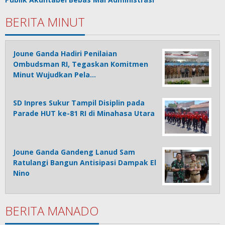
BERITA MINUT
Joune Ganda Hadiri Penilaian
Ombudsman RI, Tegaskan Komitmen
Minut Wujudkan Pela…
SD Inpres Sukur Tampil Disiplin pada
Parade HUT ke-81 RI di Minahasa Utara
Joune Ganda Gandeng Lanud Sam
Ratulangi Bangun Antisipasi Dampak El
Nino
BERITA MANADO