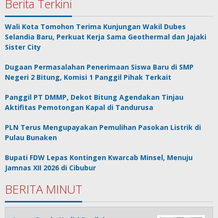
Berita Terkini
Wali Kota Tomohon Terima Kunjungan Wakil Dubes
Selandia Baru, Perkuat Kerja Sama Geothermal dan Jajaki
Sister City
Dugaan Permasalahan Penerimaan Siswa Baru di SMP
Negeri 2 Bitung, Komisi 1 Panggil Pihak Terkait
Panggil PT DMMP, Dekot Bitung Agendakan Tinjau
Aktifitas Pemotongan Kapal di Tandurusa
PLN Terus Mengupayakan Pemulihan Pasokan Listrik di
Pulau Bunaken
Bupati FDW Lepas Kontingen Kwarcab Minsel, Menuju
Jamnas XII 2026 di Cibubur
BERITA MINUT