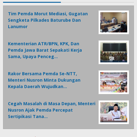
Tim Pemda Morut Mediasi, Gugatan
Sengketa Pilkades Baturube Dan
Lanumor
Kementerian ATR/BPN, KPK, Dan
Pemda Jawa Barat Sepakati Kerja
Sama, Upaya Penceg…
Rakor Bersama Pemda Se-NTT,
Menteri Nusron Minta Dukungan
Kepala Daerah Wujudkan…
Cegah Masalah di Masa Depan, Menteri
Nusron Ajak Pemda Percepat
Sertipikasi Tana…