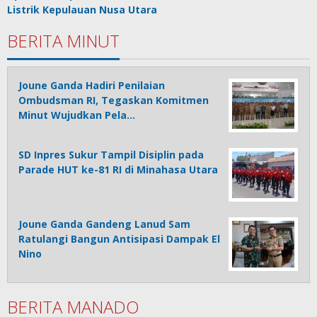
Listrik Kepulauan Nusa Utara
BERITA MINUT
Joune Ganda Hadiri Penilaian
Ombudsman RI, Tegaskan Komitmen
Minut Wujudkan Pela…
SD Inpres Sukur Tampil Disiplin pada
Parade HUT ke-81 RI di Minahasa Utara
Joune Ganda Gandeng Lanud Sam
Ratulangi Bangun Antisipasi Dampak El
Nino
BERITA MANADO