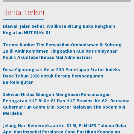
Berita Terkini
Diawali Jalan Sehat, Walikota Bitung Buka Rangkain
Kegiatan HUT RI Ke 81
Terima Kunker Tim Perwakilan Ombudsman RI Sulteng,
Zaldi Amir Komitmen Tingkatkan Kualitas Pelayanan
Publik Akuntabel Bebas Mal Administrasi
Desa Ciparungsari Gelar FGD Penetapan Status Indeks
Desa Tahun 2026 untuk Dorong Pembangunan
Berkelanjutan
Sekwan Niklas Silangen Menghadiri Pencanangan
Peringatan HUT RI Ke-81 Dan HUT Provinsi Ke-62 : Bersama
Gubernur Fun Game Mini Soccer Melawan Tim Kodam XIII
Merdeka
Jelang Hari Kemerdekaan ke-81 RI, PLN UP3 Tahuna Gelar
Apel dan Inspeksi Peralatan Guna Pastikan Keandalan