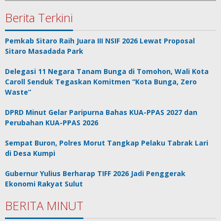
Berita Terkini
Pemkab Sitaro Raih Juara III NSIF 2026 Lewat Proposal
Sitaro Masadada Park
Delegasi 11 Negara Tanam Bunga di Tomohon, Wali Kota
Caroll Senduk Tegaskan Komitmen “Kota Bunga, Zero
Waste”
DPRD Minut Gelar Paripurna Bahas KUA-PPAS 2027 dan
Perubahan KUA-PPAS 2026
Sempat Buron, Polres Morut Tangkap Pelaku Tabrak Lari
di Desa Kumpi
Gubernur Yulius Berharap TIFF 2026 Jadi Penggerak
Ekonomi Rakyat Sulut
BERITA MINUT