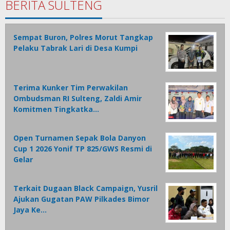
BERITA SULTENG
Sempat Buron, Polres Morut Tangkap
Pelaku Tabrak Lari di Desa Kumpi
Terima Kunker Tim Perwakilan
Ombudsman RI Sulteng, Zaldi Amir
Komitmen Tingkatka…
Open Turnamen Sepak Bola Danyon
Cup 1 2026 Yonif TP 825/GWS Resmi di
Gelar
Terkait Dugaan Black Campaign, Yusril
Ajukan Gugatan PAW Pilkades Bimor
Jaya Ke…