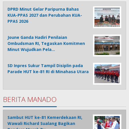
DPRD Minut Gelar Paripurna Bahas
KUA-PPAS 2027 dan Perubahan KUA-
PPAS 2026
Joune Ganda Hadiri Penilaian
Ombudsman RI, Tegaskan Komitmen
Minut Wujudkan Pela…
SD Inpres Sukur Tampil Disiplin pada
Parade HUT ke-81 RI di Minahasa Utara
BERITA MANADO
Sambut HUT ke-81 Kemerdekaan RI,
Wawali Richard Sualang Bagikan