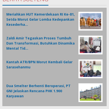
Meriahkan HUT Kemerdekaan RI Ke-81,
Setda Morut Gelar Lomba Kedepankan
Kesederha…
Zaldi Amir Tegaskan Proses Tumbuh
Dan Transformasi, Butuhkan Dinamika
Mental Tid…
Kantah ATR/BPN Morut Kembali Gelar
Sarasehanmu
Dua Smelter Berhenti Beroperasi, PT
GNI Jelaskan Rencana PHK 1.900
Karyawan