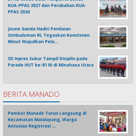
KUA-PPAS 2027 dan Perubahan KUA-
PPAS 2026
Joune Ganda Hadiri Penilaian
Ombudsman RI, Tegaskan Komitmen
Minut Wujudkan Pela…
SD Inpres Sukur Tampil Disiplin pada
Parade HUT ke-81 RI di Minahasa Utara
BERITA MANADO
Pemkot Manado Turun Langsung di
Kecamatan Malalayang, Warga
Antusias Registrasi …