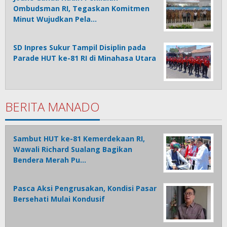
Ombudsman RI, Tegaskan Komitmen
Minut Wujudkan Pela…
SD Inpres Sukur Tampil Disiplin pada
Parade HUT ke-81 RI di Minahasa Utara
BERITA MANADO
Sambut HUT ke-81 Kemerdekaan RI,
Wawali Richard Sualang Bagikan
Bendera Merah Pu…
Pasca Aksi Pengrusakan, Kondisi Pasar
Bersehati Mulai Kondusif