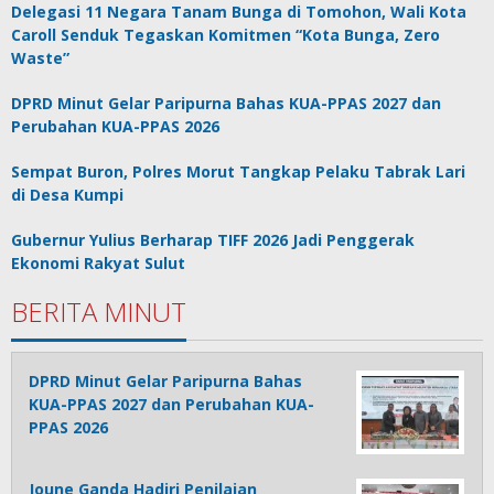
Delegasi 11 Negara Tanam Bunga di Tomohon, Wali Kota
Caroll Senduk Tegaskan Komitmen “Kota Bunga, Zero
Waste”
DPRD Minut Gelar Paripurna Bahas KUA-PPAS 2027 dan
Perubahan KUA-PPAS 2026
Sempat Buron, Polres Morut Tangkap Pelaku Tabrak Lari
di Desa Kumpi
Gubernur Yulius Berharap TIFF 2026 Jadi Penggerak
Ekonomi Rakyat Sulut
BERITA MINUT
DPRD Minut Gelar Paripurna Bahas
KUA-PPAS 2027 dan Perubahan KUA-
PPAS 2026
Joune Ganda Hadiri Penilaian