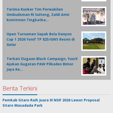
Terima Kunker Tim Perwakilan
Ombudsman RI Sulteng, Zaldi Amir
Komitmen Tingkatka…
Open Turnamen Sepak Bola Danyon
Cup 1 2026 Yonif TP 825/GWS Resmi di
Gelar
Terkait Dugaan Black Campaign, Yusril
Ajukan Gugatan PAW Pilkades Bimor
Jaya Ke…
Berita Terkini
Pemkab Sitaro Raih Juara III NSIF 2026 Lewat Proposal
Sitaro Masadada Park