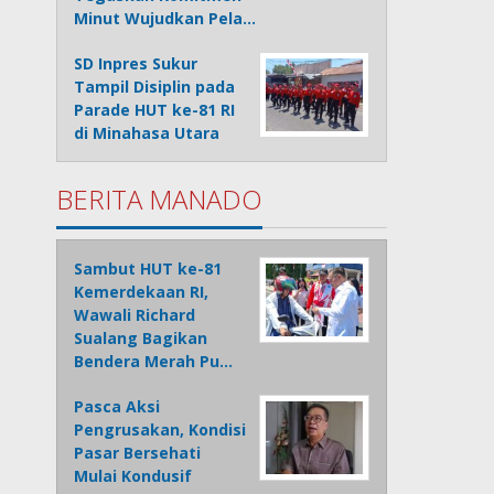
Minut Wujudkan Pela…
SD Inpres Sukur
Tampil Disiplin pada
Parade HUT ke-81 RI
di Minahasa Utara
BERITA MANADO
Sambut HUT ke-81
Kemerdekaan RI,
Wawali Richard
Sualang Bagikan
Bendera Merah Pu…
Pasca Aksi
Pengrusakan, Kondisi
Pasar Bersehati
Mulai Kondusif