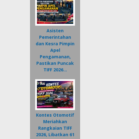
Asisten
Pemerintahan
dan Kesra Pimpin
Apel
Pengamanan,
Pastikan Puncak
TIFF 2026…
Kontes Otomotif
Meriahkan
Rangkaian TIFF
2026, Libatkan 61