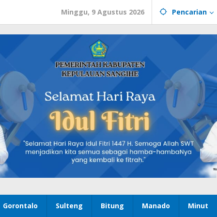
Minggu, 9 Agustus 2026
Pencarian
Gorontalo
Sulteng
Bitung
Manado
Minut