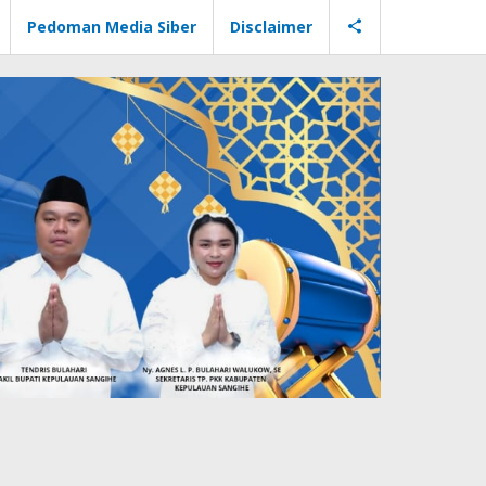
Pedoman Media Siber
Disclaimer