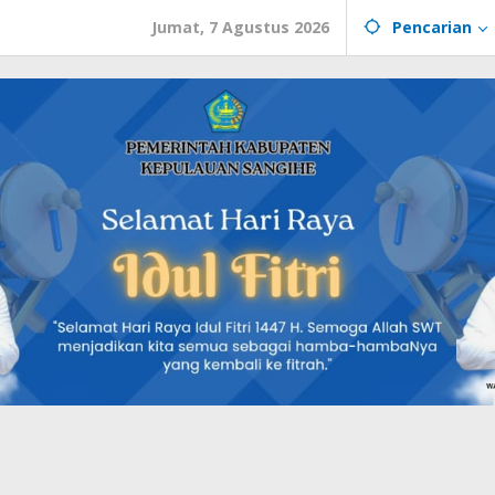
Jumat, 7 Agustus 2026
Pencarian