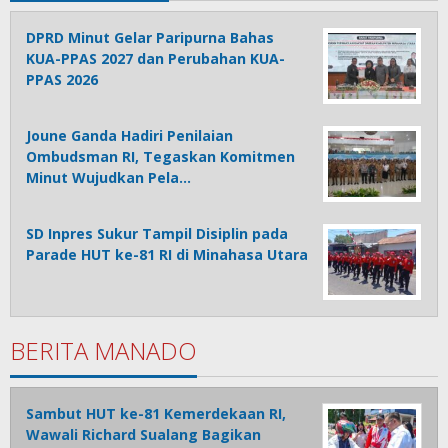
DPRD Minut Gelar Paripurna Bahas
KUA-PPAS 2027 dan Perubahan KUA-
PPAS 2026
Joune Ganda Hadiri Penilaian
Ombudsman RI, Tegaskan Komitmen
Minut Wujudkan Pela…
SD Inpres Sukur Tampil Disiplin pada
Parade HUT ke-81 RI di Minahasa Utara
BERITA MANADO
Sambut HUT ke-81 Kemerdekaan RI,
Wawali Richard Sualang Bagikan