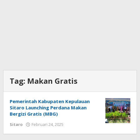
Tag:
Makan Gratis
Pemerintah Kabupaten Kepulauan
Sitaro Launching Perdana Makan
Bergizi Gratis (MBG)
Sitaro
Februari 24, 2025
oleh
Iskelson
Gahagho