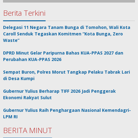
Berita Terkini
Delegasi 11 Negara Tanam Bunga di Tomohon, Wali Kota
Caroll Senduk Tegaskan Komitmen “Kota Bunga, Zero
Waste”
DPRD Minut Gelar Paripurna Bahas KUA-PPAS 2027 dan
Perubahan KUA-PPAS 2026
Sempat Buron, Polres Morut Tangkap Pelaku Tabrak Lari
di Desa Kumpi
Gubernur Yulius Berharap TIFF 2026 Jadi Penggerak
Ekonomi Rakyat Sulut
Gubernur Yulius Raih Penghargaan Nasional Kemendagri-
LPM RI
BERITA MINUT