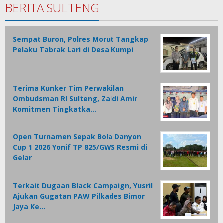
BERITA SULTENG
Sempat Buron, Polres Morut Tangkap
Pelaku Tabrak Lari di Desa Kumpi
Terima Kunker Tim Perwakilan
Ombudsman RI Sulteng, Zaldi Amir
Komitmen Tingkatka…
Open Turnamen Sepak Bola Danyon
Cup 1 2026 Yonif TP 825/GWS Resmi di
Gelar
Terkait Dugaan Black Campaign, Yusril
Ajukan Gugatan PAW Pilkades Bimor
Jaya Ke…