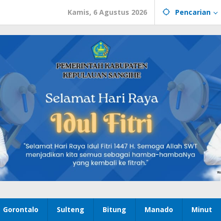
Kamis, 6 Agustus 2026
Pencarian
Gorontalo
Sulteng
Bitung
Manado
Minut