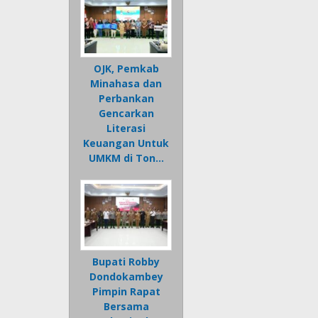
OJK, Pemkab
Minahasa dan
Perbankan
Gencarkan
Literasi
Keuangan Untuk
UMKM di Ton…
Bupati Robby
Dondokambey
Pimpin Rapat
Bersama