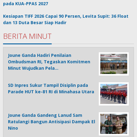
pada KUA-PPAS 2027
Kesiapan TIFF 2026 Capai 90 Persen, Levita Supit: 36 Float
dan 13 Duta Besar Siap Hadir
BERITA MINUT
Joune Ganda Hadiri Penilaian
Ombudsman RI, Tegaskan Komitmen
Minut Wujudkan Pela…
SD Inpres Sukur Tampil Disiplin pada
Parade HUT ke-81 RI di Minahasa Utara
Joune Ganda Gandeng Lanud Sam
Ratulangi Bangun Antisipasi Dampak El
Nino