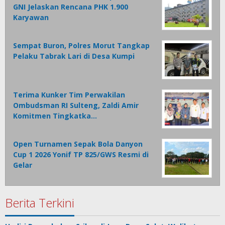
GNI Jelaskan Rencana PHK 1.900
Karyawan
Sempat Buron, Polres Morut Tangkap
Pelaku Tabrak Lari di Desa Kumpi
Terima Kunker Tim Perwakilan
Ombudsman RI Sulteng, Zaldi Amir
Komitmen Tingkatka…
Open Turnamen Sepak Bola Danyon
Cup 1 2026 Yonif TP 825/GWS Resmi di
Gelar
Berita Terkini