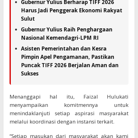
Gubernur Yulius Berharap TIFF 2026
Harus Jadi Penggerak Ekonomi Rakyat
Sulut
Gubernur Yulius Raih Penghargaan
Nasional Kemendagri-LPM RI
Asisten Pemerintahan dan Kesra
Pimpin Apel Pengamanan, Pastikan
Puncak TIFF 2026 Berjalan Aman dan
Sukses
Menanggapi hal itu, Faizal Hulukati
menyampaikan komitmennya untuk
menindaklanjuti setiap aspirasi masyarakat
melalui koordinasi dengan instansi terkait.
“Setiap masukan dari masyarakat akan kami