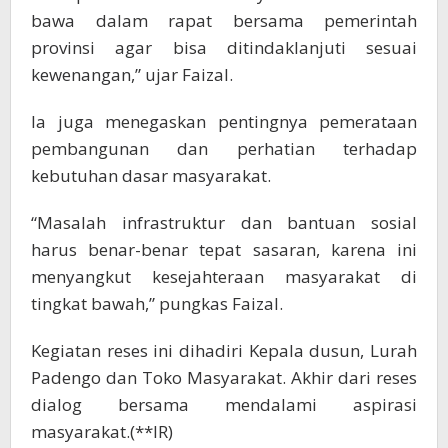
bawa dalam rapat bersama pemerintah
provinsi agar bisa ditindaklanjuti sesuai
kewenangan,” ujar Faizal.
Ia juga menegaskan pentingnya pemerataan
pembangunan dan perhatian terhadap
kebutuhan dasar masyarakat.
“Masalah infrastruktur dan bantuan sosial
harus benar-benar tepat sasaran, karena ini
menyangkut kesejahteraan masyarakat di
tingkat bawah,” pungkas Faizal.
Kegiatan reses ini dihadiri Kepala dusun, Lurah
Padengo dan Toko Masyarakat. Akhir dari reses
dialog bersama mendalami aspirasi
masyarakat.(**IR)