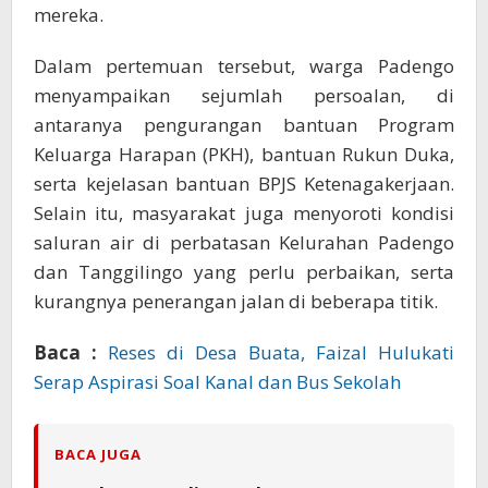
mereka.
Dalam pertemuan tersebut, warga Padengo
menyampaikan sejumlah persoalan, di
antaranya pengurangan bantuan Program
Keluarga Harapan (PKH), bantuan Rukun Duka,
serta kejelasan bantuan BPJS Ketenagakerjaan.
Selain itu, masyarakat juga menyoroti kondisi
saluran air di perbatasan Kelurahan Padengo
dan Tanggilingo yang perlu perbaikan, serta
kurangnya penerangan jalan di beberapa titik.
Baca :
Reses di Desa Buata, Faizal Hulukati
Serap Aspirasi Soal Kanal dan Bus Sekolah
BACA JUGA