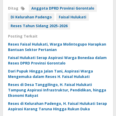
Ditag
Anggota DPRD Provinsi Gorontalo
Di Kelurahan Padengo
Faisal Hulukati
Reses Tahun Sidang 2025-2026
Posting Terkait
Reses Faisal Hulukati, Warga Molintogupo Harapkan
Bantuan Sektor Pertanian
Faisal Hulukati Serap Aspirasi Warga Bonedaa dalam
Reses DPRD Provinsi Gorontalo
Dari Pupuk Hingga Jalan Tani, Aspirasi Warga
Mengemuka dalam Reses H. Faisal Hulukati
Reses di Desa Tanggilingo, H. Faisal Hulukati
Tampung Aspirasi Infrastruktur, Pendidikan, hingga
Ekonomi Rakyat
Reses di Kelurahan Padengo, H. Faisal Hulukati Serap
Aspirasi Karang Taruna Hingga Rukun Duka