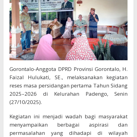
Padengo
Gorontalo-Anggota DPRD Provinsi Gorontalo, H.
Faizal Hulukati, SE., melaksanakan kegiatan
reses masa persidangan pertama Tahun Sidang
2025–2026 di Kelurahan Padengo, Senin
(27/10/2025).
Kegiatan ini menjadi wadah bagi masyarakat
menyampaikan berbagai aspirasi dan
permasalahan yang dihadapi di wilayah