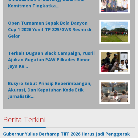
Komitmen Tingkatka…
Open Turnamen Sepak Bola Danyon
Cup 1 2026 Yonif TP 825/GWS Resmi di
Gelar
Terkait Dugaan Black Campaign, Yusril
Ajukan Gugatan PAW Pilkades Bimor
Jaya Ke…
Busyro Sebut Prinsip Keberimbangan,
Akurasi, Dan Kepatuhan Kode Etik
Jurnalistik…
Berita Terkini
Gubernur Yulius Berharap TIFF 2026 Harus Jadi Penggerak