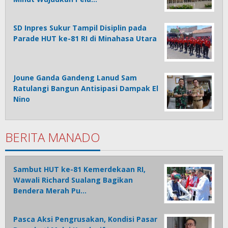
SD Inpres Sukur Tampil Disiplin pada
Parade HUT ke-81 RI di Minahasa Utara
Joune Ganda Gandeng Lanud Sam
Ratulangi Bangun Antisipasi Dampak El
Nino
BERITA MANADO
Sambut HUT ke-81 Kemerdekaan RI,
Wawali Richard Sualang Bagikan
Bendera Merah Pu…
Pasca Aksi Pengrusakan, Kondisi Pasar