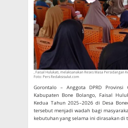
, Faisal Hulukati, melaksanakan Reses Masa Persidangan 
Foto: Pers Redaksisulut.com
Gorontalo – Anggota DPRD Provinsi G
Kabupaten Bone Bolango, Faisal Hulu
Kedua Tahun 2025–2026 di Desa Boneda
tersebut menjadi wadah bagi masyarak
kebutuhan yang selama ini dirasakan di t