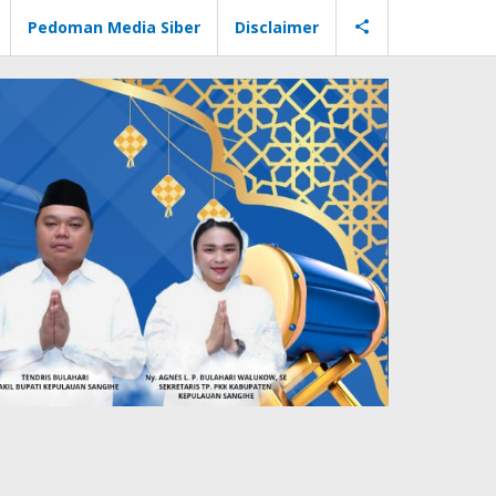
Pedoman Media Siber
Disclaimer