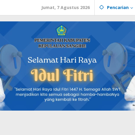
Jumat, 7 Agustus 2026
Pencarian