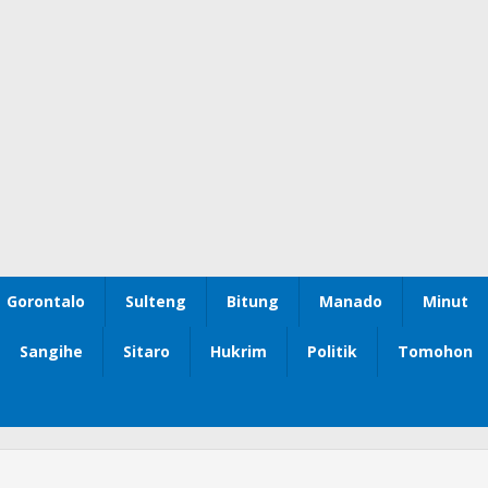
Gorontalo
Sulteng
Bitung
Manado
Minut
Sangihe
Sitaro
Hukrim
Politik
Tomohon