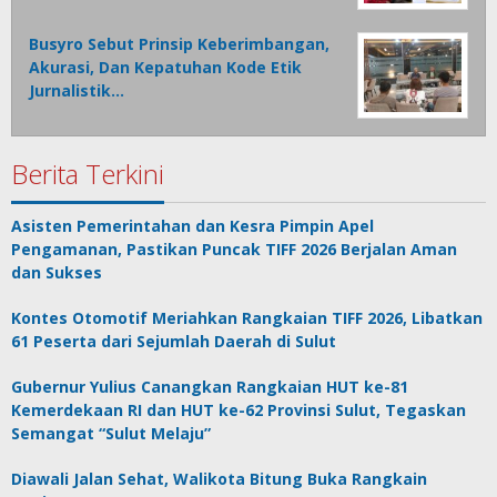
Busyro Sebut Prinsip Keberimbangan,
Akurasi, Dan Kepatuhan Kode Etik
Jurnalistik…
Berita Terkini
Asisten Pemerintahan dan Kesra Pimpin Apel
Pengamanan, Pastikan Puncak TIFF 2026 Berjalan Aman
dan Sukses
Kontes Otomotif Meriahkan Rangkaian TIFF 2026, Libatkan
61 Peserta dari Sejumlah Daerah di Sulut
Gubernur Yulius Canangkan Rangkaian HUT ke-81
Kemerdekaan RI dan HUT ke-62 Provinsi Sulut, Tegaskan
Semangat “Sulut Melaju”
Diawali Jalan Sehat, Walikota Bitung Buka Rangkain