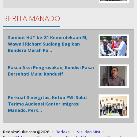
BERITA MANADO
Sambut HUT ke-81 Kemerdekaan RI,
Wawali Richard Sualang Bagikan
Bendera Merah Pu…
Pasca Aksi Pengrusakan, Kondisi Pasar
Bersehati Mulai Kondusif
Perkuat Sinergitas, Ketua PWI Sulut
Terima Audiensi Kantor Imigrasi
Manado, Perk…
RedaksiSulut.com @2026
Redaksi
Visi dan Misi