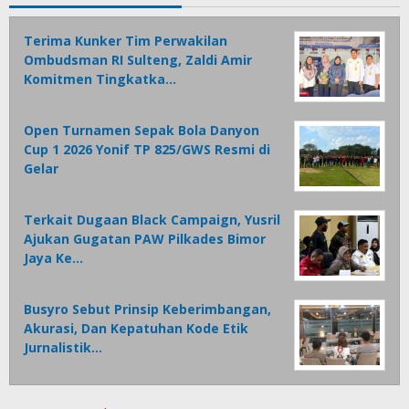
Terima Kunker Tim Perwakilan
Ombudsman RI Sulteng, Zaldi Amir
Komitmen Tingkatka…
Open Turnamen Sepak Bola Danyon
Cup 1 2026 Yonif TP 825/GWS Resmi di
Gelar
Terkait Dugaan Black Campaign, Yusril
Ajukan Gugatan PAW Pilkades Bimor
Jaya Ke…
Busyro Sebut Prinsip Keberimbangan,
Akurasi, Dan Kepatuhan Kode Etik
Jurnalistik…