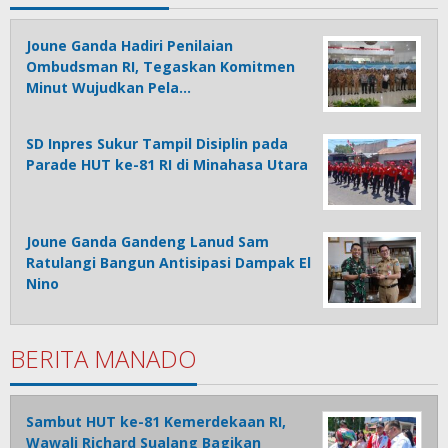
Joune Ganda Hadiri Penilaian
Ombudsman RI, Tegaskan Komitmen
Minut Wujudkan Pela…
SD Inpres Sukur Tampil Disiplin pada
Parade HUT ke-81 RI di Minahasa Utara
Joune Ganda Gandeng Lanud Sam
Ratulangi Bangun Antisipasi Dampak El
Nino
BERITA MANADO
Sambut HUT ke-81 Kemerdekaan RI,
Wawali Richard Sualang Bagikan