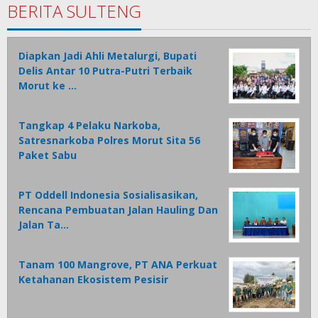
BERITA SULTENG
Diapkan Jadi Ahli Metalurgi, Bupati
Delis Antar 10 Putra-Putri Terbaik
Morut ke …
Tangkap 4 Pelaku Narkoba,
Satresnarkoba Polres Morut Sita 56
Paket Sabu
PT Oddell Indonesia Sosialisasikan,
Rencana Pembuatan Jalan Hauling Dan
Jalan Ta…
Tanam 100 Mangrove, PT ANA Perkuat
Ketahanan Ekosistem Pesisir