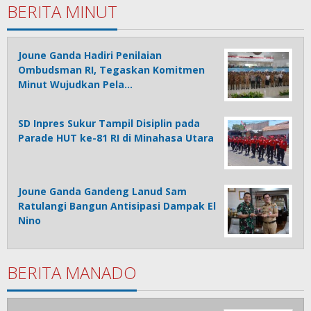
BERITA MINUT
Joune Ganda Hadiri Penilaian
Ombudsman RI, Tegaskan Komitmen
Minut Wujudkan Pela…
SD Inpres Sukur Tampil Disiplin pada
Parade HUT ke-81 RI di Minahasa Utara
Joune Ganda Gandeng Lanud Sam
Ratulangi Bangun Antisipasi Dampak El
Nino
BERITA MANADO