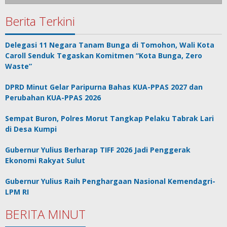
Berita Terkini
Delegasi 11 Negara Tanam Bunga di Tomohon, Wali Kota
Caroll Senduk Tegaskan Komitmen “Kota Bunga, Zero
Waste”
DPRD Minut Gelar Paripurna Bahas KUA-PPAS 2027 dan
Perubahan KUA-PPAS 2026
Sempat Buron, Polres Morut Tangkap Pelaku Tabrak Lari
di Desa Kumpi
Gubernur Yulius Berharap TIFF 2026 Jadi Penggerak
Ekonomi Rakyat Sulut
Gubernur Yulius Raih Penghargaan Nasional Kemendagri-
LPM RI
BERITA MINUT