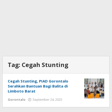
Tag:
Cegah Stunting
Cegah Stunting, PIAD Gorontalo
Serahkan Bantuan Bagi Balita di
Limboto Barat
Gorontalo
September 24, 2025
oleh
Admin
1