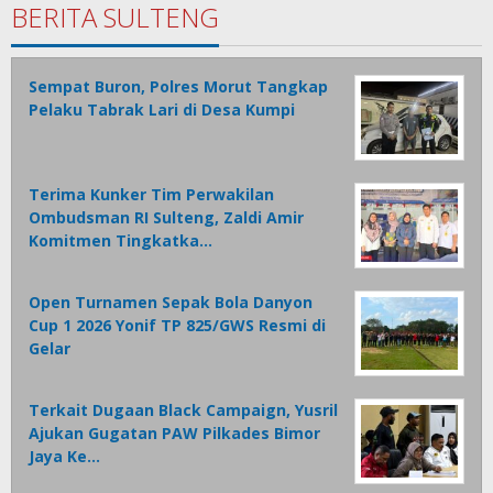
BERITA SULTENG
Sempat Buron, Polres Morut Tangkap
Pelaku Tabrak Lari di Desa Kumpi
Terima Kunker Tim Perwakilan
Ombudsman RI Sulteng, Zaldi Amir
Komitmen Tingkatka…
Open Turnamen Sepak Bola Danyon
Cup 1 2026 Yonif TP 825/GWS Resmi di
Gelar
Terkait Dugaan Black Campaign, Yusril
Ajukan Gugatan PAW Pilkades Bimor
Jaya Ke…