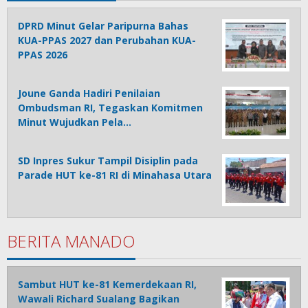
DPRD Minut Gelar Paripurna Bahas
KUA-PPAS 2027 dan Perubahan KUA-
PPAS 2026
Joune Ganda Hadiri Penilaian
Ombudsman RI, Tegaskan Komitmen
Minut Wujudkan Pela…
SD Inpres Sukur Tampil Disiplin pada
Parade HUT ke-81 RI di Minahasa Utara
BERITA MANADO
Sambut HUT ke-81 Kemerdekaan RI,
Wawali Richard Sualang Bagikan