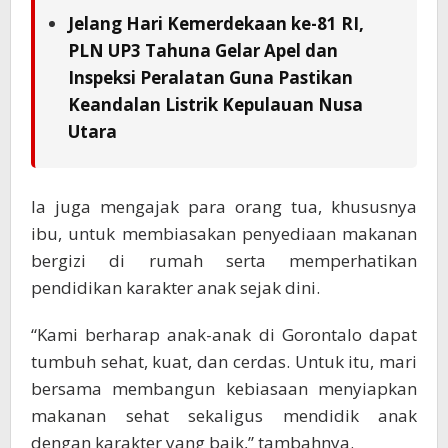
Jelang Hari Kemerdekaan ke-81 RI,
PLN UP3 Tahuna Gelar Apel dan
Inspeksi Peralatan Guna Pastikan
Keandalan Listrik Kepulauan Nusa
Utara
Ia juga mengajak para orang tua, khususnya
ibu, untuk membiasakan penyediaan makanan
bergizi di rumah serta memperhatikan
pendidikan karakter anak sejak dini.
“Kami berharap anak-anak di Gorontalo dapat
tumbuh sehat, kuat, dan cerdas. Untuk itu, mari
bersama membangun kebiasaan menyiapkan
makanan sehat sekaligus mendidik anak
dengan karakter yang baik,” tambahnya.