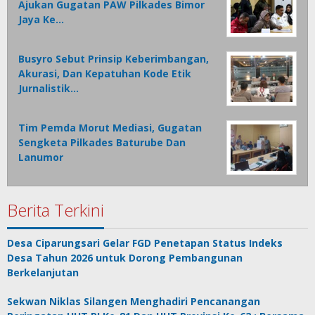
Ajukan Gugatan PAW Pilkades Bimor
Jaya Ke…
Busyro Sebut Prinsip Keberimbangan,
Akurasi, Dan Kepatuhan Kode Etik
Jurnalistik…
Tim Pemda Morut Mediasi, Gugatan
Sengketa Pilkades Baturube Dan
Lanumor
Berita Terkini
Desa Ciparungsari Gelar FGD Penetapan Status Indeks
Desa Tahun 2026 untuk Dorong Pembangunan
Berkelanjutan
Sekwan Niklas Silangen Menghadiri Pencanangan