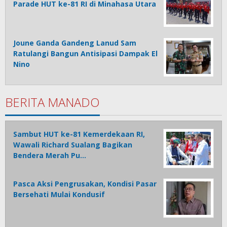
Parade HUT ke-81 RI di Minahasa Utara
Joune Ganda Gandeng Lanud Sam
Ratulangi Bangun Antisipasi Dampak El
Nino
BERITA MANADO
Sambut HUT ke-81 Kemerdekaan RI,
Wawali Richard Sualang Bagikan
Bendera Merah Pu…
Pasca Aksi Pengrusakan, Kondisi Pasar
Bersehati Mulai Kondusif