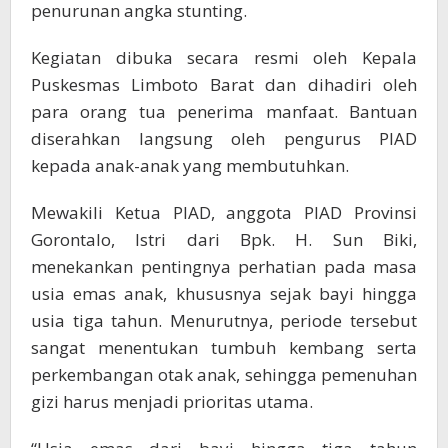
penurunan angka stunting.
Kegiatan dibuka secara resmi oleh Kepala
Puskesmas Limboto Barat dan dihadiri oleh
para orang tua penerima manfaat. Bantuan
diserahkan langsung oleh pengurus PIAD
kepada anak-anak yang membutuhkan.
Mewakili Ketua PIAD, anggota PIAD Provinsi
Gorontalo, Istri dari Bpk. H. Sun Biki,
menekankan pentingnya perhatian pada masa
usia emas anak, khususnya sejak bayi hingga
usia tiga tahun. Menurutnya, periode tersebut
sangat menentukan tumbuh kembang serta
perkembangan otak anak, sehingga pemenuhan
gizi harus menjadi prioritas utama.