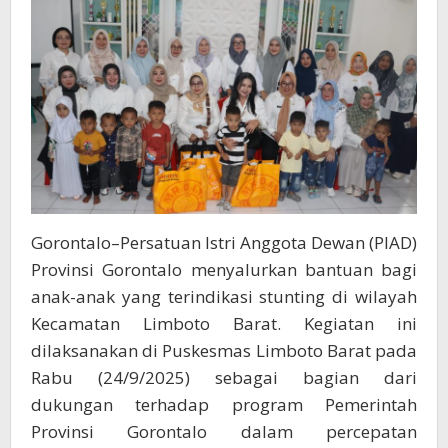
Barat
Gorontalo–Persatuan Istri Anggota Dewan (PIAD)
Provinsi Gorontalo menyalurkan bantuan bagi
anak-anak yang terindikasi stunting di wilayah
Kecamatan Limboto Barat. Kegiatan ini
dilaksanakan di Puskesmas Limboto Barat pada
Rabu (24/9/2025) sebagai bagian dari
dukungan terhadap program Pemerintah
Provinsi Gorontalo dalam percepatan