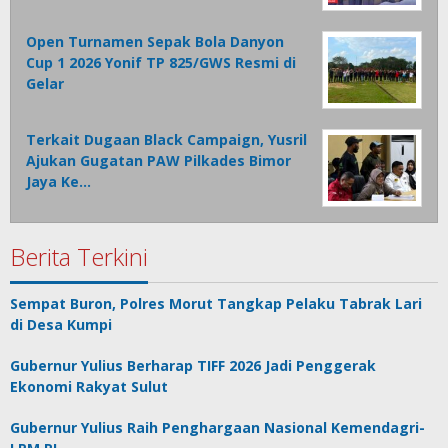
Open Turnamen Sepak Bola Danyon
Cup 1 2026 Yonif TP 825/GWS Resmi di
Gelar
Terkait Dugaan Black Campaign, Yusril
Ajukan Gugatan PAW Pilkades Bimor
Jaya Ke…
Berita Terkini
Sempat Buron, Polres Morut Tangkap Pelaku Tabrak Lari
di Desa Kumpi
Gubernur Yulius Berharap TIFF 2026 Jadi Penggerak
Ekonomi Rakyat Sulut
Gubernur Yulius Raih Penghargaan Nasional Kemendagri-