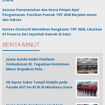
LPM RI
Asisten Pemerintahan dan Kesra Pimpin Apel
Pengamanan, Pastikan Puncak TIFF 2026 Berjalan Aman
dan Sukses
Kontes Otomotif Meriahkan Rangkaian TIFF 2026, Libatkan
61 Peserta dari Sejumlah Daerah di Sulut
BERITA MINUT
Joune Ganda Hadiri Penilaian
Ombudsman RI, Tegaskan Komitmen
Minut Wujudkan Pela…
SD Inpres Sukur Tampil Disiplin pada
Parade HUT ke-81 RI di Minahasa Utara