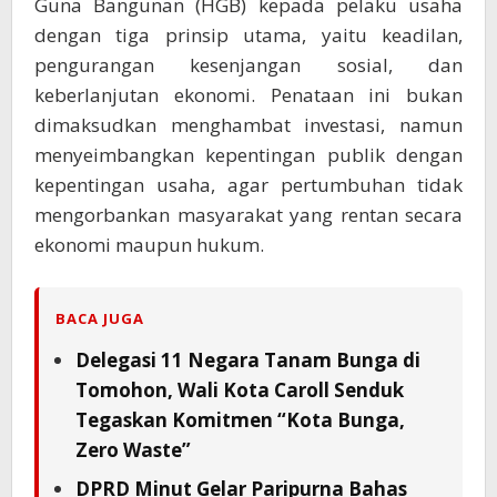
Guna Bangunan (HGB) kepada pelaku usaha
dengan tiga prinsip utama, yaitu keadilan,
pengurangan kesenjangan sosial, dan
keberlanjutan ekonomi. Penataan ini bukan
dimaksudkan menghambat investasi, namun
menyeimbangkan kepentingan publik dengan
kepentingan usaha, agar pertumbuhan tidak
mengorbankan masyarakat yang rentan secara
ekonomi maupun hukum.
BACA JUGA
Delegasi 11 Negara Tanam Bunga di
Tomohon, Wali Kota Caroll Senduk
Tegaskan Komitmen “Kota Bunga,
Zero Waste”
DPRD Minut Gelar Paripurna Bahas