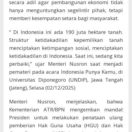
secara adil agar pembangunan ekonomi tidak
hanya menguntungkan segelintir pihak, tetapi
memberi kesempatan setara bagi masyarakat.
“ Di Indonesia ini ada 190 juta hektare tanah.
Struktur ketidakadilan kepemilikan tanah
menciptakan ketimpangan sosial, menciptakan
ketidakadilan di Indonesia. Saat ini, sedang kita
perbaiki,” ujar Menteri Nusron saat menjadi
pemateri pada acara Indonesia Punya Kamu, di
Universitas Diponegoro (UNDIP), Jawa Tengah
(Jateng), Selasa (02/12/2025)
Menteri Nusron, menjelaskan, bahwa
Kementerian ATR/BPN mengemban mandat
Presiden untuk melakukan penataan ulang
pemberian Hak Guna Usaha (HGU) dan Hak