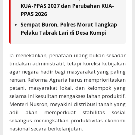
KUA-PPAS 2027 dan Perubahan KUA-
PPAS 2026
Sempat Buron, Polres Morut Tangkap
Pelaku Tabrak Lari di Desa Kumpi
Ia menekankan, penataan ulang bukan sekadar
tindakan administratif, tetapi koreksi kebijakan
agar negara hadir bagi masyarakat yang paling
rentan. Reforma Agraria harus memprioritaskan
petani, masyarakat lokal, dan kelompok yang
selama ini kesulitan mengakses lahan produktif.
Menteri Nusron, meyakini distribusi tanah yang
adil akan memperkuat stabilitas sosial
sekaligus meningkatkan produktivitas ekonomi
nasional secara berkelanjutan.