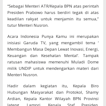
“Sebagai Menteri ATR/Kepala BPN atas perintah
Presiden Prabowo harus berdiri tegak di atas
keadilan rakyat untuk menjamin itu semua,”
tutur Menteri Nusron.
Acara Indonesia Punya Kamu ini merupakan
inisiasi Garuda TV, yang mengambil tema ‘
Membangun Masa Depan Lewat Inovasi, Energi,
Keuangan dan Kesehatan Mental’. Tampak
ratusan mahasiswa memenuhi Muladi Dome
milik UNDIP untuk mendengarkan materi dari
Menteri Nusron.
Hadir dalam kegiatan itu, Kepala Biro
Hubungan Masyarakat dan Protokol, Shamy
Ardian, Kepala Kantor Wilayah BPN Provinsi
Jateng, Lampri, Kepala Staf Presiden,