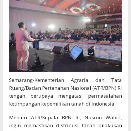
Semarang-Kementerian Agraria dan Tata
Ruang/Badan Pertanahan Nasional (ATR/BPN) RI
tengah berupaya mengatasi permasalahan
ketimpangan kepemilikan tanah di Indonesia.
Menteri ATR/Kepala BPN RI, Nusron Wahid,
ingin memastikan distribusi tanah dilakukan