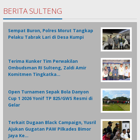
BERITA SULTENG
Sempat Buron, Polres Morut Tangkap
Pelaku Tabrak Lari di Desa Kumpi
Terima Kunker Tim Perwakilan
Ombudsman RI Sulteng, Zaldi Amir
Komitmen Tingkatka…
Open Turnamen Sepak Bola Danyon
Cup 1 2026 Yonif TP 825/GWS Resmi di
Gelar
Terkait Dugaan Black Campaign, Yusril
Ajukan Gugatan PAW Pilkades Bimor
Jaya Ke…