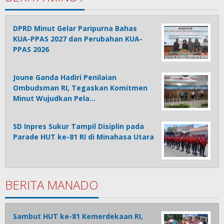
DPRD Minut Gelar Paripurna Bahas
KUA-PPAS 2027 dan Perubahan KUA-
PPAS 2026
Joune Ganda Hadiri Penilaian
Ombudsman RI, Tegaskan Komitmen
Minut Wujudkan Pela…
SD Inpres Sukur Tampil Disiplin pada
Parade HUT ke-81 RI di Minahasa Utara
BERITA MANADO
Sambut HUT ke-81 Kemerdekaan RI,