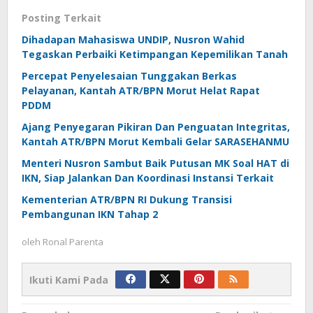
Posting Terkait
Dihadapan Mahasiswa UNDIP, Nusron Wahid
Tegaskan Perbaiki Ketimpangan Kepemilikan Tanah
Percepat Penyelesaian Tunggakan Berkas
Pelayanan, Kantah ATR/BPN Morut Helat Rapat
PDDM
Ajang Penyegaran Pikiran Dan Penguatan Integritas,
Kantah ATR/BPN Morut Kembali Gelar SARASEHANMU
Menteri Nusron Sambut Baik Putusan MK Soal HAT di
IKN, Siap Jalankan Dan Koordinasi Instansi Terkait
Kementerian ATR/BPN RI Dukung Transisi
Pembangunan IKN Tahap 2
oleh
Ronal Parenta
Ikuti Kami Pada