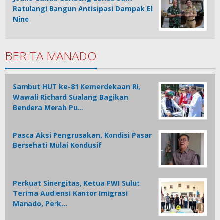
Ratulangi Bangun Antisipasi Dampak El
Nino
BERITA MANADO
Sambut HUT ke-81 Kemerdekaan RI,
Wawali Richard Sualang Bagikan
Bendera Merah Pu…
Pasca Aksi Pengrusakan, Kondisi Pasar
Bersehati Mulai Kondusif
Perkuat Sinergitas, Ketua PWI Sulut
Terima Audiensi Kantor Imigrasi
Manado, Perk…