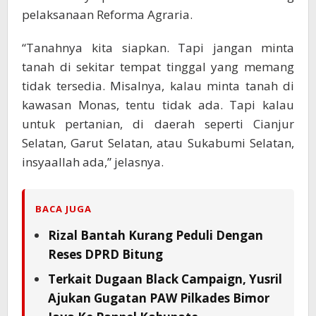
pelaksanaan Reforma Agraria.
“Tanahnya kita siapkan. Tapi jangan minta
tanah di sekitar tempat tinggal yang memang
tidak tersedia. Misalnya, kalau minta tanah di
kawasan Monas, tentu tidak ada. Tapi kalau
untuk pertanian, di daerah seperti Cianjur
Selatan, Garut Selatan, atau Sukabumi Selatan,
insyaallah ada,” jelasnya.
BACA JUGA
Rizal Bantah Kurang Peduli Dengan
Reses DPRD Bitung
Terkait Dugaan Black Campaign, Yusril
Ajukan Gugatan PAW Pilkades Bimor