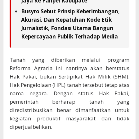
Jaya Ke Panpel Kabupate
Busyro Sebut Prinsip Keberimbangan,
Akurasi, Dan Kepatuhan Kode Etik
Jurnalistik, Fondasi Utama Bangun
Kepercayaan Publik Terhadap Media
Tanah yang diberikan melalui program
Reforma Agraria ini nantinya akan berstatus
Hak Pakai, bukan Sertipikat Hak Milik (SHM).
Hak Pengelolaan (HPL) tanah tersebut tetap atas
nama negara. Dengan status Hak Pakai,
pemerintah berharap tanah yang
diredistribusikan benar dimanfaatkan untuk
kegiatan produktif masyarakat dan tidak
diperjualbelikan.