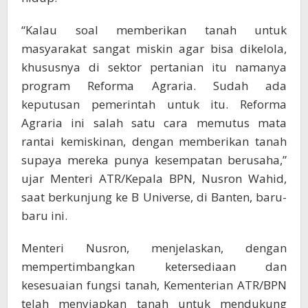
“Kalau soal memberikan tanah untuk
masyarakat sangat miskin agar bisa dikelola,
khususnya di sektor pertanian itu namanya
program Reforma Agraria. Sudah ada
keputusan pemerintah untuk itu. Reforma
Agraria ini salah satu cara memutus mata
rantai kemiskinan, dengan memberikan tanah
supaya mereka punya kesempatan berusaha,”
ujar Menteri ATR/Kepala BPN, Nusron Wahid,
saat berkunjung ke B Universe, di Banten, baru-
baru ini.
Menteri Nusron, menjelaskan, dengan
mempertimbangkan ketersediaan dan
kesesuaian fungsi tanah, Kementerian ATR/BPN
telah menyiapkan tanah untuk mendukung