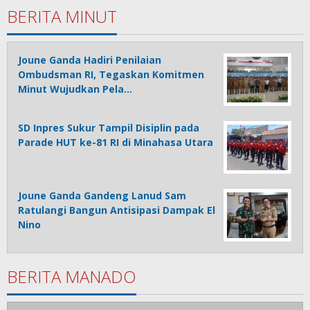
BERITA MINUT
Joune Ganda Hadiri Penilaian
Ombudsman RI, Tegaskan Komitmen
Minut Wujudkan Pela…
SD Inpres Sukur Tampil Disiplin pada
Parade HUT ke-81 RI di Minahasa Utara
Joune Ganda Gandeng Lanud Sam
Ratulangi Bangun Antisipasi Dampak El
Nino
BERITA MANADO