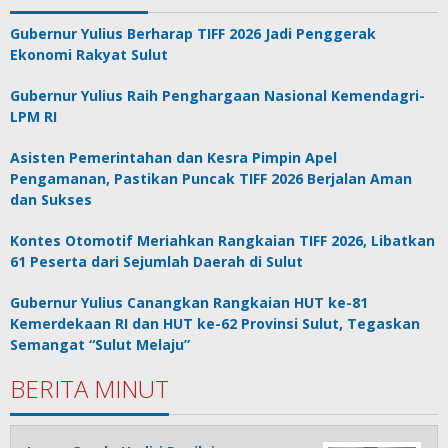
Gubernur Yulius Berharap TIFF 2026 Jadi Penggerak
Ekonomi Rakyat Sulut
Gubernur Yulius Raih Penghargaan Nasional Kemendagri-
LPM RI
Asisten Pemerintahan dan Kesra Pimpin Apel
Pengamanan, Pastikan Puncak TIFF 2026 Berjalan Aman
dan Sukses
Kontes Otomotif Meriahkan Rangkaian TIFF 2026, Libatkan
61 Peserta dari Sejumlah Daerah di Sulut
Gubernur Yulius Canangkan Rangkaian HUT ke-81
Kemerdekaan RI dan HUT ke-62 Provinsi Sulut, Tegaskan
Semangat “Sulut Melaju”
BERITA MINUT