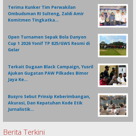
Terima Kunker Tim Perwakilan
Ombudsman RI Sulteng, Zaldi Amir
Komitmen Tingkatka…
Open Turnamen Sepak Bola Danyon
Cup 1 2026 Yonif TP 825/GWS Resmi di
Gelar
Terkait Dugaan Black Campaign, Yusril
Ajukan Gugatan PAW Pilkades Bimor
Jaya Ke…
Busyro Sebut Prinsip Keberimbangan,
Akurasi, Dan Kepatuhan Kode Etik
Jurnalistik…
Berita Terkini