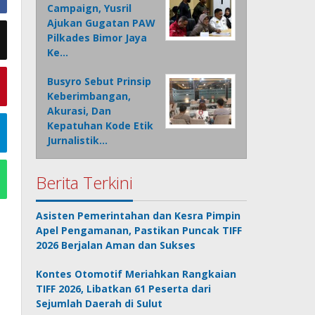
Campaign, Yusril
Ajukan Gugatan PAW
Pilkades Bimor Jaya
Ke…
Busyro Sebut Prinsip
Keberimbangan,
Akurasi, Dan
Kepatuhan Kode Etik
Jurnalistik…
Berita Terkini
Asisten Pemerintahan dan Kesra Pimpin
Apel Pengamanan, Pastikan Puncak TIFF
2026 Berjalan Aman dan Sukses
Kontes Otomotif Meriahkan Rangkaian
TIFF 2026, Libatkan 61 Peserta dari
Sejumlah Daerah di Sulut