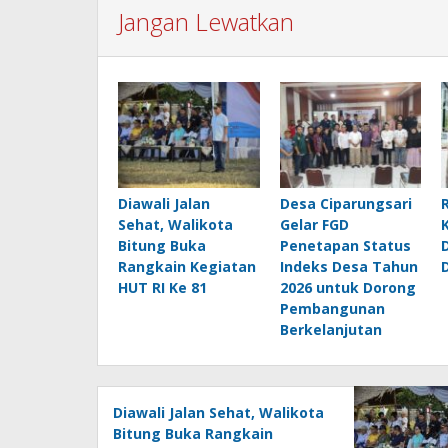
Jangan Lewatkan
Diawali Jalan
Desa Ciparungsari
Sehat, Walikota
Gelar FGD
Bitung Buka
Penetapan Status
Rangkain Kegiatan
Indeks Desa Tahun
HUT RI Ke 81
2026 untuk Dorong
Pembangunan
Berkelanjutan
Diawali Jalan Sehat, Walikota
Bitung Buka Rangkain