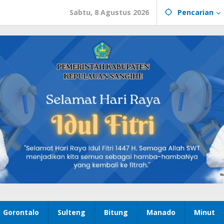
Sabtu, 8 Agustus 2026
Pencarian
Gorontalo
Sulteng
Bitung
Manado
Minut