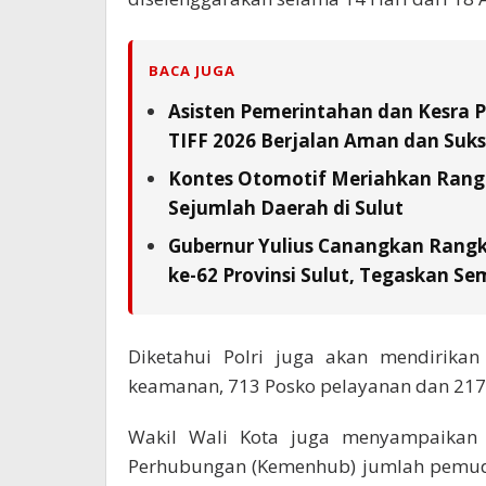
BACA JUGA
Asisten Pemerintahan dan Kesra 
TIFF 2026 Berjalan Aman dan Suks
Kontes Otomotif Meriahkan Rangka
Sejumlah Daerah di Sulut
Gubernur Yulius Canangkan Rang
ke-62 Provinsi Sulut, Tegaskan S
Diketahui Polri juga akan mendirikan
keamanan, 713 Posko pelayanan dan 217
Wakil Wali Kota juga menyampaikan 
Perhubungan (Kemenhub) jumlah pemudi