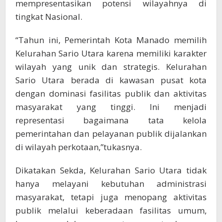
mempresentasikan potensi wilayahnya di
tingkat Nasional.
“Tahun ini, Pemerintah Kota Manado memilih
Kelurahan Sario Utara karena memiliki karakter
wilayah yang unik dan strategis. Kelurahan
Sario Utara berada di kawasan pusat kota
dengan dominasi fasilitas publik dan aktivitas
masyarakat yang tinggi. Ini menjadi
representasi bagaimana tata kelola
pemerintahan dan pelayanan publik dijalankan
di wilayah perkotaan,”tukasnya.
Dikatakan Sekda, Kelurahan Sario Utara tidak
hanya melayani kebutuhan administrasi
masyarakat, tetapi juga menopang aktivitas
publik melalui keberadaan fasilitas umum,