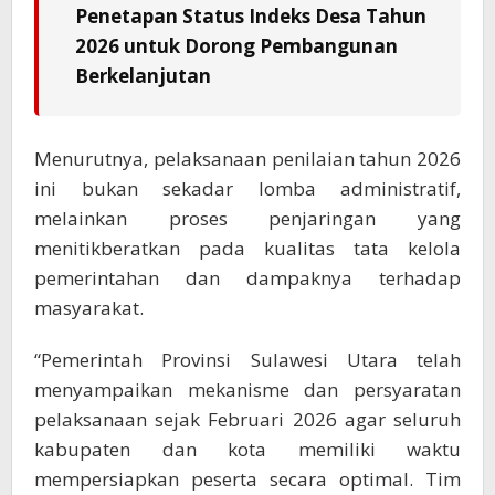
Penetapan Status Indeks Desa Tahun
2026 untuk Dorong Pembangunan
Berkelanjutan
Menurutnya, pelaksanaan penilaian tahun 2026
ini bukan sekadar lomba administratif,
melainkan proses penjaringan yang
menitikberatkan pada kualitas tata kelola
pemerintahan dan dampaknya terhadap
masyarakat.
“Pemerintah Provinsi Sulawesi Utara telah
menyampaikan mekanisme dan persyaratan
pelaksanaan sejak Februari 2026 agar seluruh
kabupaten dan kota memiliki waktu
mempersiapkan peserta secara optimal. Tim