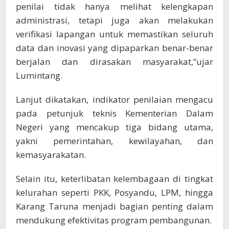
penilai tidak hanya melihat kelengkapan
administrasi, tetapi juga akan melakukan
verifikasi lapangan untuk memastikan seluruh
data dan inovasi yang dipaparkan benar-benar
berjalan dan dirasakan masyarakat,”ujar
Lumintang.
Lanjut dikatakan, indikator penilaian mengacu
pada petunjuk teknis Kementerian Dalam
Negeri yang mencakup tiga bidang utama,
yakni pemerintahan, kewilayahan, dan
kemasyarakatan.
Selain itu, keterlibatan kelembagaan di tingkat
kelurahan seperti PKK, Posyandu, LPM, hingga
Karang Taruna menjadi bagian penting dalam
mendukung efektivitas program pembangunan.