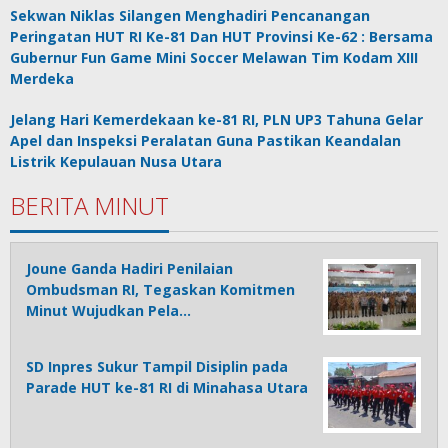
Sekwan Niklas Silangen Menghadiri Pencanangan
Peringatan HUT RI Ke-81 Dan HUT Provinsi Ke-62 : Bersama
Gubernur Fun Game Mini Soccer Melawan Tim Kodam XIII
Merdeka
Jelang Hari Kemerdekaan ke-81 RI, PLN UP3 Tahuna Gelar
Apel dan Inspeksi Peralatan Guna Pastikan Keandalan
Listrik Kepulauan Nusa Utara
BERITA MINUT
Joune Ganda Hadiri Penilaian
Ombudsman RI, Tegaskan Komitmen
Minut Wujudkan Pela…
SD Inpres Sukur Tampil Disiplin pada
Parade HUT ke-81 RI di Minahasa Utara