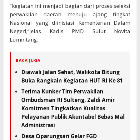
“Kegiatan ini menjadi bagian dari proses seleksi
perwakilan daerah menuju ajang tingkat
Nasional yang diinisiasi Kementerian Dalam
Negeri,”jelas Kadis PMD Sulut Novita
Lumintang.
BACA JUGA
Diawali Jalan Sehat, Walikota Bitung
Buka Rangkain Kegiatan HUT RI Ke 81
Terima Kunker Tim Perwakilan
Ombudsman RI Sulteng, Zaldi Amir
Komitmen Tingkatkan Kualitas
Pelayanan Publik Akuntabel Bebas Mal
Administrasi
Desa Ciparungsari Gelar FGD