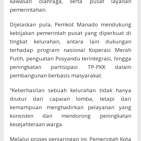
kawasan olahraga, serta pusat layanan
pemerintahan.
Dijelaskan pula, Pemkot Manado mendukung
kebijakan pemerintah pusat yang diperkuat di
tingkat kelurahan, antara lain dukungan
terhadap program nasional Koperasi Merah
Putih, penguatan Posyandu terintegrasi, hingga
peningkatan partisipasi TP-PKK dalam
pembangunan berbasis masyarakat.
“Keberhasilan sebuah kelurahan tidak hanya
diukur dari capaian lomba, tetapi dari
kemampuan menghadirkan pelayanan yang
konsisten dan mendorong peningkatan
kesejahteraan warga.
Melalui proses penjaringan ini, Pemerintah Kota