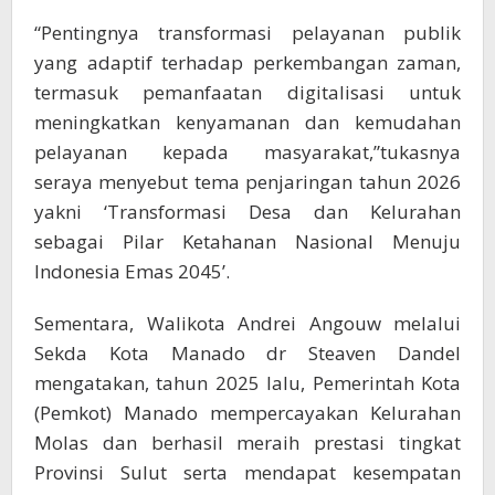
“Pentingnya transformasi pelayanan publik
yang adaptif terhadap perkembangan zaman,
termasuk pemanfaatan digitalisasi untuk
meningkatkan kenyamanan dan kemudahan
pelayanan kepada masyarakat,”tukasnya
seraya menyebut tema penjaringan tahun 2026
yakni ‘Transformasi Desa dan Kelurahan
sebagai Pilar Ketahanan Nasional Menuju
Indonesia Emas 2045’.
Sementara, Walikota Andrei Angouw melalui
Sekda Kota Manado dr Steaven Dandel
mengatakan, tahun 2025 lalu, Pemerintah Kota
(Pemkot) Manado mempercayakan Kelurahan
Molas dan berhasil meraih prestasi tingkat
Provinsi Sulut serta mendapat kesempatan