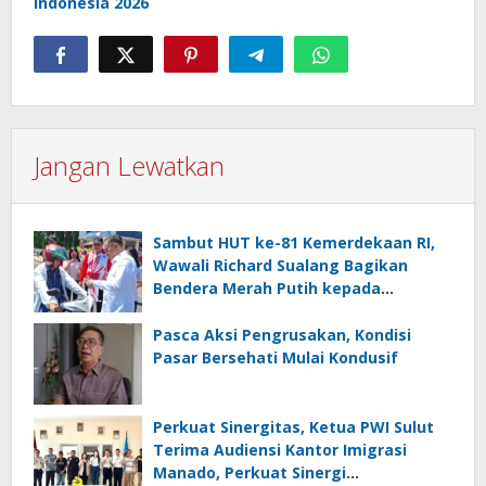
Indonesia 2026
Jangan Lewatkan
Sambut HUT ke-81 Kemerdekaan RI,
Wawali Richard Sualang Bagikan
Bendera Merah Putih kepada
Masyarakat
Pasca Aksi Pengrusakan, Kondisi
Pasar Bersehati Mulai Kondusif
Perkuat Sinergitas, Ketua PWI Sulut
Terima Audiensi Kantor Imigrasi
Manado, Perkuat Sinergi