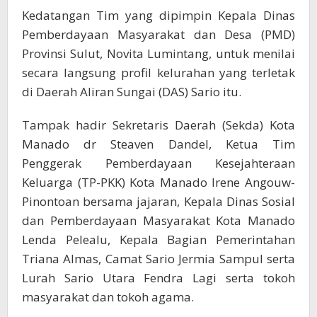
Kedatangan Tim yang dipimpin Kepala Dinas
Pemberdayaan Masyarakat dan Desa (PMD)
Provinsi Sulut, Novita Lumintang, untuk menilai
secara langsung profil kelurahan yang terletak
di Daerah Aliran Sungai (DAS) Sario itu.
Tampak hadir Sekretaris Daerah (Sekda) Kota
Manado dr Steaven Dandel, Ketua Tim
Penggerak Pemberdayaan Kesejahteraan
Keluarga (TP-PKK) Kota Manado Irene Angouw-
Pinontoan bersama jajaran, Kepala Dinas Sosial
dan Pemberdayaan Masyarakat Kota Manado
Lenda Pelealu, Kepala Bagian Pemerintahan
Triana Almas, Camat Sario Jermia Sampul serta
Lurah Sario Utara Fendra Lagi serta tokoh
masyarakat dan tokoh agama.