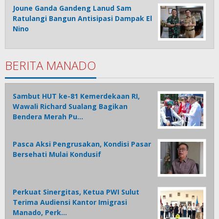
Joune Ganda Gandeng Lanud Sam
Ratulangi Bangun Antisipasi Dampak El
Nino
BERITA MANADO
Sambut HUT ke-81 Kemerdekaan RI,
Wawali Richard Sualang Bagikan
Bendera Merah Pu…
Pasca Aksi Pengrusakan, Kondisi Pasar
Bersehati Mulai Kondusif
Perkuat Sinergitas, Ketua PWI Sulut
Terima Audiensi Kantor Imigrasi
Manado, Perk…