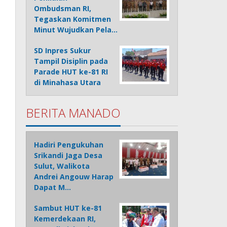
Ombudsman RI,
Tegaskan Komitmen
Minut Wujudkan Pela…
SD Inpres Sukur
Tampil Disiplin pada
Parade HUT ke-81 RI
di Minahasa Utara
BERITA MANADO
Hadiri Pengukuhan
Srikandi Jaga Desa
Sulut, Walikota
Andrei Angouw Harap
Dapat M…
Sambut HUT ke-81
Kemerdekaan RI,