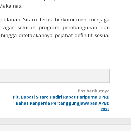
Makainas.
pulauan Sitaro terus berkomitmen menjaga
rah agar seluruh program pembangunan dan
 hingga ditetapkannya pejabat definitif sesuai
Pos berikutnya
Plt. Bupati Sitaro Hadiri Rapat Paripurna DPRD
Bahas Ranperda Pertanggungjawaban APBD
2025