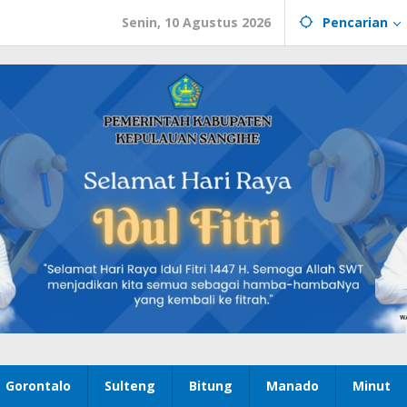
Senin, 10 Agustus 2026
Pencarian
Gorontalo
Sulteng
Bitung
Manado
Minut